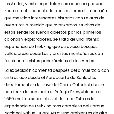
los Andes, y esta expedición nos conduce por una
zona remota conectada por senderos de montaña
que mezclan interesantes historias con relatos de
aventuras a medida que avanzamos. Muchos de
estos senderos fueron abiertos por los primeros
colonos y exploradores. Se trata de una intensa
experiencia de trekking que atraviesa bosques,
valles, cruza desiertos y crestas montañosas con
fascinantes vistas panorámicas de los Andes.
La expedición comienza después del almuerzo o con
un traslado desde el Aeropuerto de Bariloche,
directamente a la base del Cerro Catedral donde
comienza la caminata al Refugio Frey, ubicado a
1.650 metros sobre el nivel del mar. Esta es la
experiencia de trekking más completa del Parque
Nacional Nahuel Huapi. Atraviesa ambientes de alta