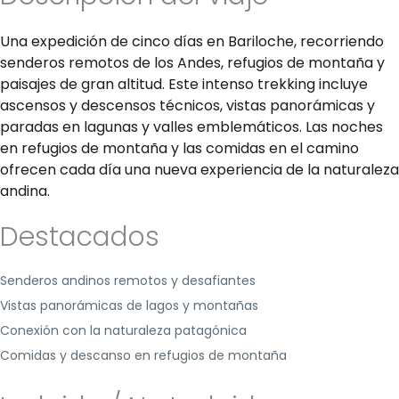
Una expedición de cinco días en Bariloche, recorriendo
senderos remotos de los Andes, refugios de montaña y
paisajes de gran altitud. Este intenso trekking incluye
ascensos y descensos técnicos, vistas panorámicas y
paradas en lagunas y valles emblemáticos. Las noches
en refugios de montaña y las comidas en el camino
ofrecen cada día una nueva experiencia de la naturaleza
andina.
Destacados
Senderos andinos remotos y desafiantes
Vistas panorámicas de lagos y montañas
Conexión con la naturaleza patagónica
Comidas y descanso en refugios de montaña