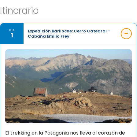
Itinerario
Expedición Bariloche: Cerro Catedral -
DÍA
1
Cabaña Emilio Frey
El trekking en la Patagonia nos lleva al corazón de