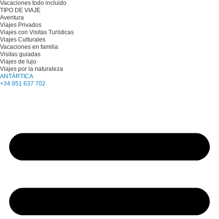
Vacaciones todo incluido
TIPO DE VIAJE
Aventura
Viajes Privados
Viajes con Visitas Turísticas
Viajes Culturales
Vacaciones en familia
Visitas guiadas
Viajes de lujo
Viajes por la naturaleza
ANTÁRTICA
+34 951 637 702