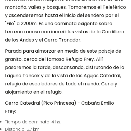
montaña, valles y bosques. Tomaremos el Teleférico
y ascenderemos hasta el inicio del sendero por el
"Filo" a 2200m. Es una caminata exigente sobre
terreno rocoso con increíbles vistas de la Cordillera
de los Andes y el Cerro Tronador.
Parada para almorzar en medio de este paisaje de
granito, cerca del famoso Refugio Frey. Allí
pasaremos la tarde, descansando, disfrutando de la
Laguna Toncek y de la vista de las Agujas Catedral,
refugio de escaladores de todo el mundo. Cena y
alojamiento en el refugio.
Cerro Catedral (Pico Princesa) - Cabaña Emilio
Frey:
Tiempo de caminata: 4 hs.
Distancia: 5,7 km.