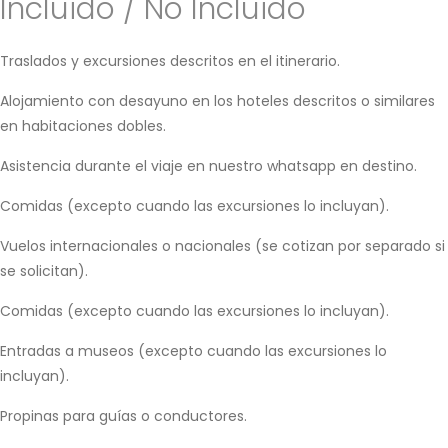
Incluido / No Incluido
Traslados y excursiones descritos en el itinerario.
Alojamiento con desayuno en los hoteles descritos o similares
en habitaciones dobles.
Asistencia durante el viaje en nuestro whatsapp en destino.
Comidas (excepto cuando las excursiones lo incluyan).
Vuelos internacionales o nacionales (se cotizan por separado si
se solicitan).
Comidas (excepto cuando las excursiones lo incluyan).
Entradas a museos (excepto cuando las excursiones lo
incluyan).
Propinas para guías o conductores.