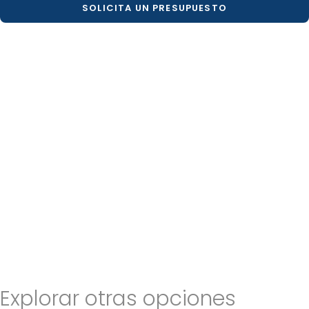
SOLICITA UN PRESUPUESTO
Explorar otras opciones