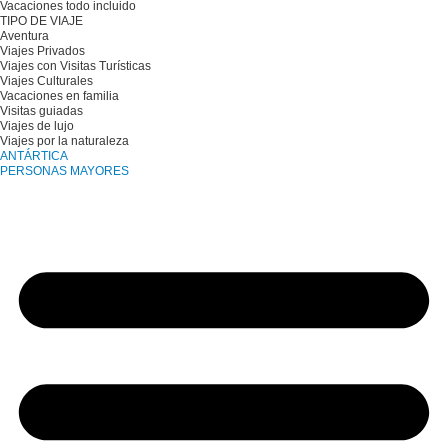
Vacaciones todo incluido
TIPO DE VIAJE
Aventura
Viajes Privados
Viajes con Visitas Turísticas
Viajes Culturales
Vacaciones en familia
Visitas guiadas
Viajes de lujo
Viajes por la naturaleza
ANTÁRTICA
PERSONAS MAYORES