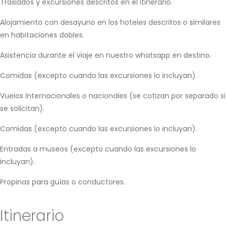
Traslados y excursiones descritos en el itinerario.
Alojamiento con desayuno en los hoteles descritos o similares
en habitaciones dobles.
Asistencia durante el viaje en nuestro whatsapp en destino.
Comidas (excepto cuando las excursiones lo incluyan).
Vuelos internacionales o nacionales (se cotizan por separado si
se solicitan).
Comidas (excepto cuando las excursiones lo incluyan).
Entradas a museos (excepto cuando las excursiones lo
incluyan).
Propinas para guías o conductores.
Itinerario