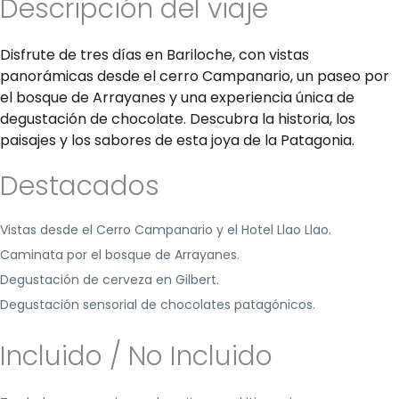
Descripción del viaje
Disfrute de tres días en Bariloche, con vistas
panorámicas desde el cerro Campanario, un paseo por
el bosque de Arrayanes y una experiencia única de
degustación de chocolate. Descubra la historia, los
paisajes y los sabores de esta joya de la Patagonia.
Destacados
Vistas desde el Cerro Campanario y el Hotel Llao Llao.
Caminata por el bosque de Arrayanes.
Degustación de cerveza en Gilbert.
Degustación sensorial de chocolates patagónicos.
Incluido / No Incluido