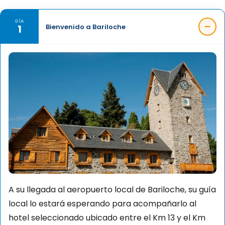
DÍA
1
Bienvenido a Bariloche
A su llegada al aeropuerto local de Bariloche, su guía
local lo estará esperando para acompañarlo al
hotel seleccionado ubicado entre el Km 13 y el Km