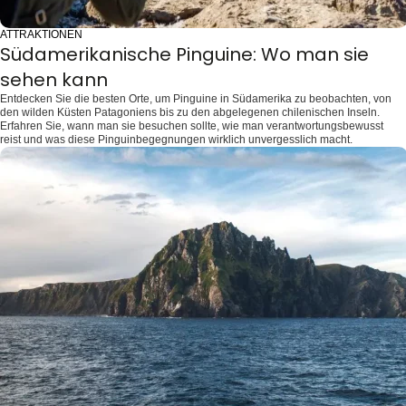
ATTRAKTIONEN
Südamerikanische Pinguine: Wo man sie
sehen kann
Entdecken Sie die besten Orte, um Pinguine in Südamerika zu beobachten, von
den wilden Küsten Patagoniens bis zu den abgelegenen chilenischen Inseln.
Erfahren Sie, wann man sie besuchen sollte, wie man verantwortungsbewusst
reist und was diese Pinguinbegegnungen wirklich unvergesslich macht.