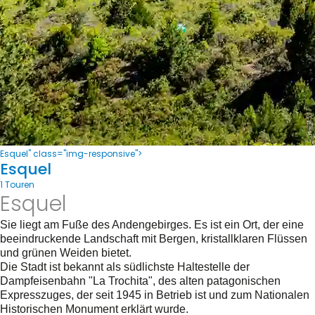
Esquel" class="img-responsive">
Esquel
1 Touren
Esquel
Sie liegt am Fuße des Andengebirges. Es ist ein Ort, der eine
beeindruckende Landschaft mit Bergen, kristallklaren Flüssen
und grünen Weiden bietet.
Die Stadt ist bekannt als südlichste Haltestelle der
Dampfeisenbahn "La Trochita", des alten patagonischen
Expresszuges, der seit 1945 in Betrieb ist und zum Nationalen
Historischen Monument erklärt wurde.