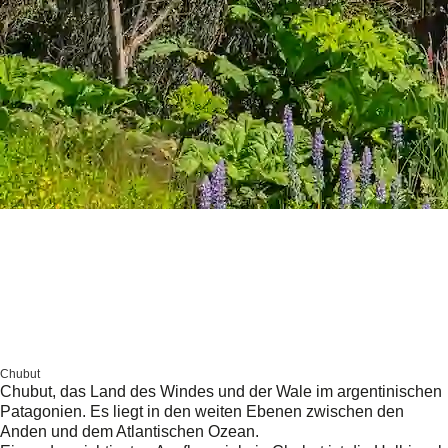
Chubut
Chubut, das Land des Windes und der Wale im argentinischen
Patagonien. Es liegt in den weiten Ebenen zwischen den
Anden und dem Atlantischen Ozean.