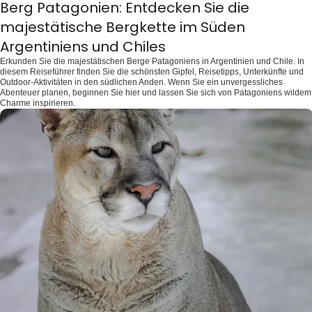
Berg Patagonien: Entdecken Sie die
majestätische Bergkette im Süden
Argentiniens und Chiles
Erkunden Sie die majestätischen Berge Patagoniens in Argentinien und Chile. In
diesem Reiseführer finden Sie die schönsten Gipfel, Reisetipps, Unterkünfte und
Outdoor-Aktivitäten in den südlichen Anden. Wenn Sie ein unvergessliches
Abenteuer planen, beginnen Sie hier und lassen Sie sich von Patagoniens wildem
Charme inspirieren.