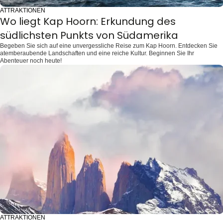
ATTRAKTIONEN
Wo liegt Kap Hoorn: Erkundung des
südlichsten Punkts von Südamerika
Begeben Sie sich auf eine unvergessliche Reise zum Kap Hoorn. Entdecken Sie
atemberaubende Landschaften und eine reiche Kultur. Beginnen Sie Ihr
Abenteuer noch heute!
ATTRAKTIONEN