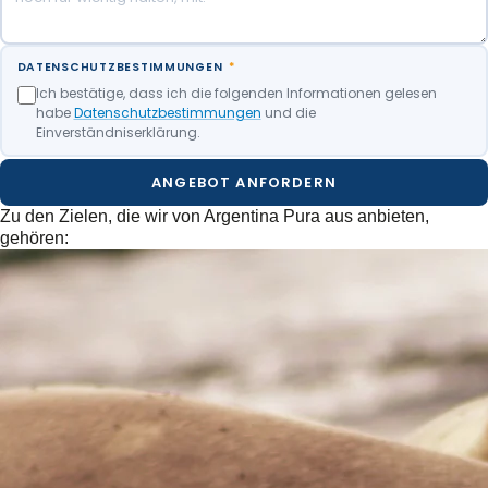
DATENSCHUTZBESTIMMUNGEN
*
Ich bestätige, dass ich die folgenden Informationen gelesen
habe
Datenschutzbestimmungen
und die
Einverständniserklärung.
ANGEBOT ANFORDERN
Zu den Zielen, die wir von Argentina Pura aus anbieten,
gehören: