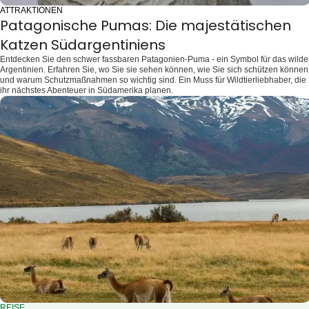
ATTRAKTIONEN
Patagonische Pumas: Die majestätischen
Katzen Südargentiniens
Entdecken Sie den schwer fassbaren Patagonien-Puma - ein Symbol für das wilde
Argentinien. Erfahren Sie, wo Sie sie sehen können, wie Sie sich schützen können
und warum Schutzmaßnahmen so wichtig sind. Ein Muss für Wildtierliebhaber, die
ihr nächstes Abenteuer in Südamerika planen.
REISE