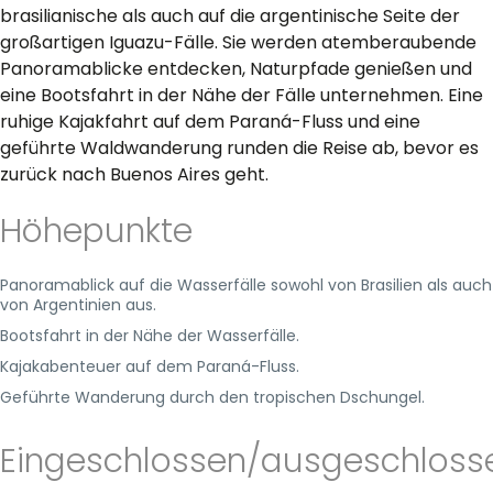
brasilianische als auch auf die argentinische Seite der
großartigen Iguazu-Fälle. Sie werden atemberaubende
Panoramablicke entdecken, Naturpfade genießen und
eine Bootsfahrt in der Nähe der Fälle unternehmen. Eine
ruhige Kajakfahrt auf dem Paraná-Fluss und eine
geführte Waldwanderung runden die Reise ab, bevor es
zurück nach Buenos Aires geht.
Höhepunkte
Panoramablick auf die Wasserfälle sowohl von Brasilien als auch
von Argentinien aus.
Bootsfahrt in der Nähe der Wasserfälle.
Kajakabenteuer auf dem Paraná-Fluss.
Geführte Wanderung durch den tropischen Dschungel.
Eingeschlossen/ausgeschloss