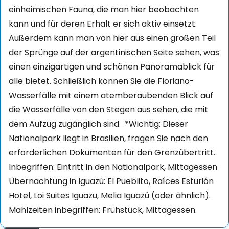
einheimischen Fauna, die man hier beobachten
kann und für deren Erhalt er sich aktiv einsetzt.
Außerdem kann man von hier aus einen großen Teil
der Sprünge auf der argentinischen Seite sehen, was
einen einzigartigen und schönen Panoramablick für
alle bietet. Schließlich können Sie die Floriano-
Wasserfälle mit einem atemberaubenden Blick auf
die Wasserfälle von den Stegen aus sehen, die mit
dem Aufzug zugänglich sind.
*Wichtig: Dieser
Nationalpark liegt in Brasilien, fragen Sie nach den
erforderlichen Dokumenten für den Grenzübertritt.
Inbegriffen: Eintritt in den Nationalpark, Mittagessen
Übernachtung in Iguazú: El Pueblito, Raíces Esturión
Hotel, Loi Suites Iguazu, Melia Iguazú (oder ähnlich).
Mahlzeiten inbegriffen: Frühstück, Mittagessen.