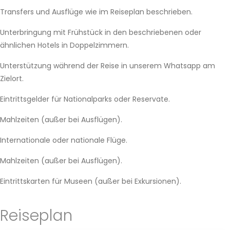
Transfers und Ausflüge wie im Reiseplan beschrieben.
Unterbringung mit Frühstück in den beschriebenen oder
ähnlichen Hotels in Doppelzimmern.
Unterstützung während der Reise in unserem Whatsapp am
Zielort.
Eintrittsgelder für Nationalparks oder Reservate.
Mahlzeiten (außer bei Ausflügen).
Internationale oder nationale Flüge.
Mahlzeiten (außer bei Ausflügen).
Eintrittskarten für Museen (außer bei Exkursionen).
Reiseplan