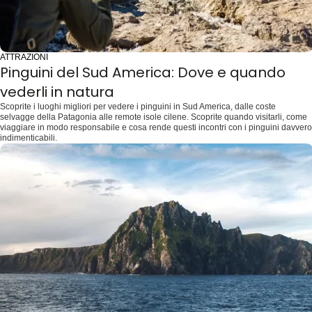
ATTRAZIONI
Pinguini del Sud America: Dove e quando
vederli in natura
Scoprite i luoghi migliori per vedere i pinguini in Sud America, dalle coste
selvagge della Patagonia alle remote isole cilene. Scoprite quando visitarli, come
viaggiare in modo responsabile e cosa rende questi incontri con i pinguini davvero
indimenticabili.