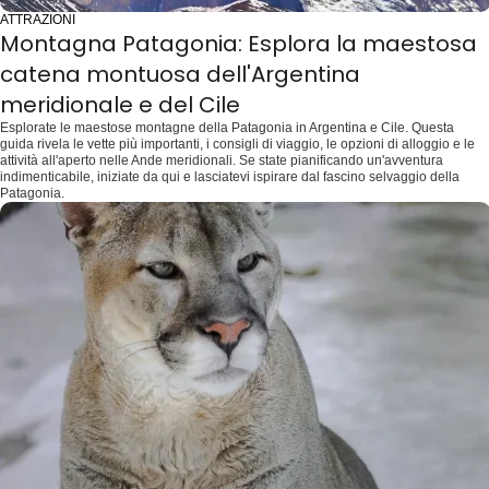
ATTRAZIONI
Montagna Patagonia: Esplora la maestosa
catena montuosa dell'Argentina
meridionale e del Cile
Esplorate le maestose montagne della Patagonia in Argentina e Cile. Questa
guida rivela le vette più importanti, i consigli di viaggio, le opzioni di alloggio e le
attività all'aperto nelle Ande meridionali. Se state pianificando un'avventura
indimenticabile, iniziate da qui e lasciatevi ispirare dal fascino selvaggio della
Patagonia.