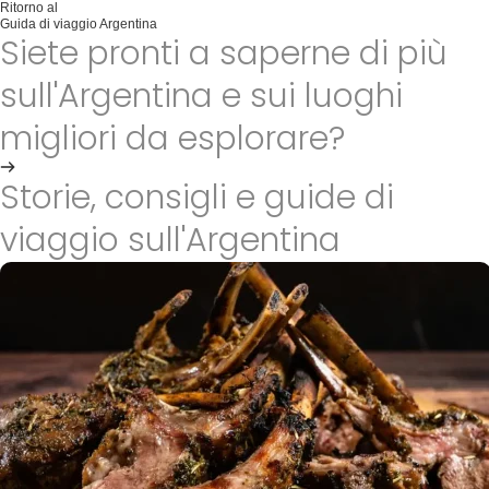
Ritorno al
Guida di viaggio Argentina
Siete pronti a saperne di più
sull'Argentina e sui luoghi
migliori da esplorare?
Vai subito alla guida
Storie, consigli e guide di
viaggio sull'Argentina