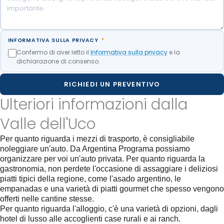
INFORMATIVA SULLA PRIVACY
*
Confermo di aver letto il
Informativa sulla privacy
e la
dichiarazione di consenso.
RICHIEDI UN PREVENTIVO
Ulteriori informazioni dalla
Valle dell'Uco
Per quanto riguarda i mezzi di trasporto, è consigliabile
noleggiare un'auto. Da Argentina Programa possiamo
organizzare per voi un'auto privata. Per quanto riguarda la
gastronomia, non perdete l'occasione di assaggiare i deliziosi
piatti tipici della regione, come l'asado argentino, le
empanadas e una varietà di piatti gourmet che spesso vengono
offerti nelle cantine stesse.
Per quanto riguarda l'alloggio, c'è una varietà di opzioni, dagli
hotel di lusso alle accoglienti case rurali e ai ranch.