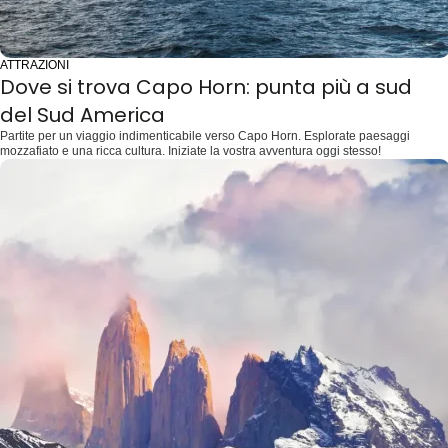
ATTRAZIONI
Dove si trova Capo Horn: punta più a sud
del Sud America
Partite per un viaggio indimenticabile verso Capo Horn. Esplorate paesaggi
mozzafiato e una ricca cultura. Iniziate la vostra avventura oggi stesso!