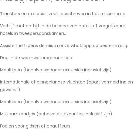
Transfers en excursies zoals beschreven in het reisschema.
Verblijf met ontbijt in de beschreven hotels of vergelijkbare
hotels in tweepersoonskamers.
Assistentie tijdens de reis in onze whatsapp op bestemming.
Dag in de warmwaterbronnen spa
Maaltijden (behalve wanneer excursies inclusief zijn).
Internationale of binnenlandse vluchten (apart vermeld indien
gewenst).
Maaltijden (behalve wanneer excursies inclusief zijn).
Museumkaartjes (behalve als excursies inclusief zijn).
Fooien voor gidsen of chauffeurs.