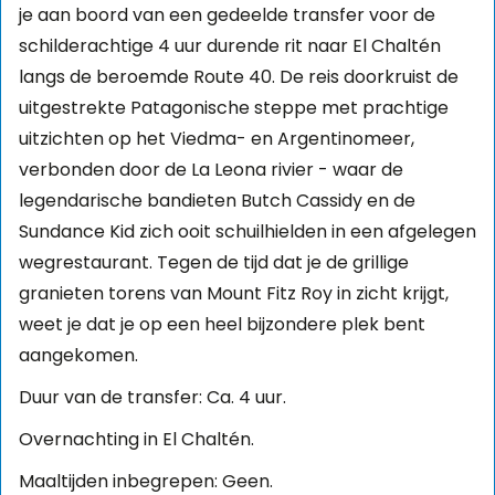
je aan boord van een gedeelde transfer voor de
schilderachtige 4 uur durende rit naar El Chaltén
langs de beroemde Route 40. De reis doorkruist de
uitgestrekte Patagonische steppe met prachtige
uitzichten op het Viedma- en Argentinomeer,
verbonden door de La Leona rivier - waar de
legendarische bandieten Butch Cassidy en de
Sundance Kid zich ooit schuilhielden in een afgelegen
wegrestaurant. Tegen de tijd dat je de grillige
granieten torens van Mount Fitz Roy in zicht krijgt,
weet je dat je op een heel bijzondere plek bent
aangekomen.
Duur van de transfer: Ca. 4 uur.
Overnachting in El Chaltén.
Maaltijden inbegrepen: Geen.