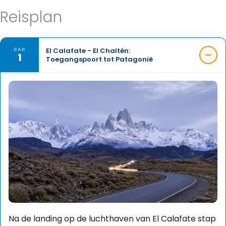
Reisplan
El Calafate - El Chaltén:
DAG
1
Toegangspoort tot Patagonië
Na de landing op de luchthaven van El Calafate stap