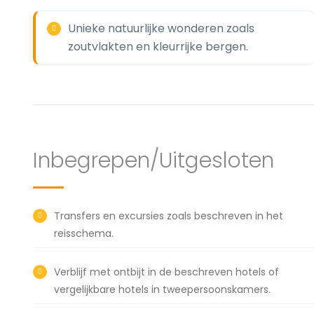
Unieke natuurlijke wonderen zoals
zoutvlakten en kleurrijke bergen.
Inbegrepen/Uitgesloten
Transfers en excursies zoals beschreven in het
reisschema.
Verblijf met ontbijt in de beschreven hotels of
vergelijkbare hotels in tweepersoonskamers.