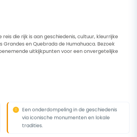
s die rijk is aan geschiedenis, cultuur, kleurrijke
nas Grandes en Quebrada de Humahuaca. Bezoek
benemende uitkijkpunten voor een onvergetelijke
Een onderdompeling in de geschiedenis
via iconische monumenten en lokale
tradities.