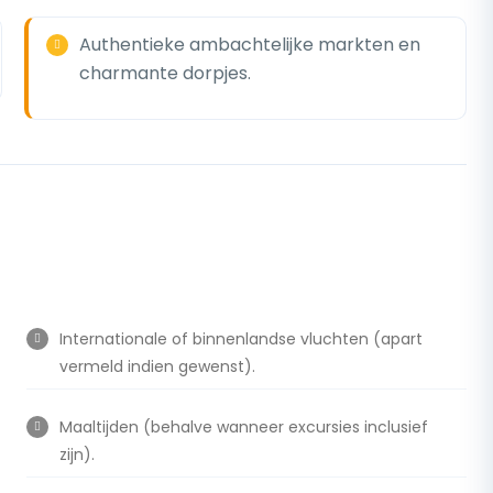
Authentieke ambachtelijke markten en
charmante dorpjes.
Internationale of binnenlandse vluchten (apart
vermeld indien gewenst).
Maaltijden (behalve wanneer excursies inclusief
zijn).