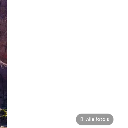
Alle foto's