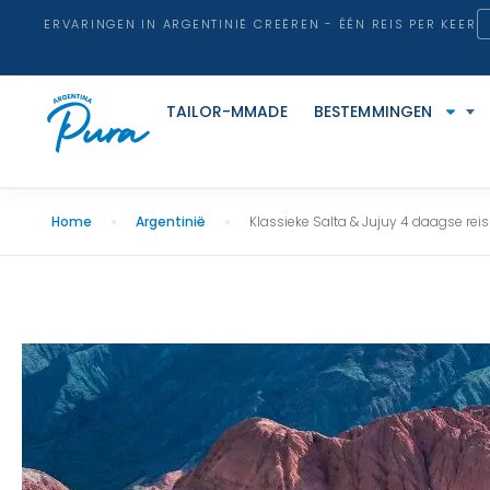
ERVARINGEN IN ARGENTINIË CREËREN - ÉÉN REIS PER KEER
TAILOR-MMADE
BESTEMMINGEN
Home
Argentinië
Klassieke Salta & Jujuy 4 daagse reis