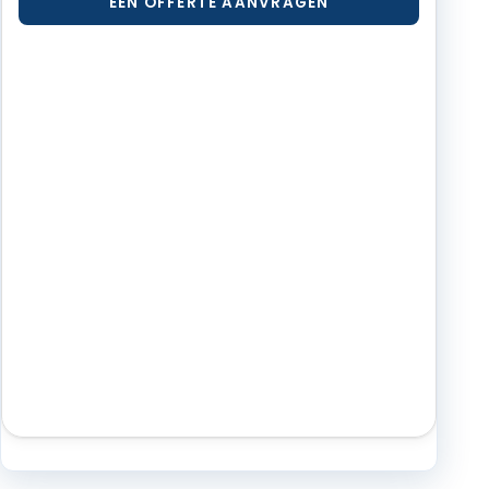
EEN OFFERTE AANVRAGEN