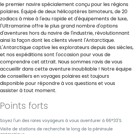
le premier navire spécialement conçu pour les régions
polaires. Équipé de deux hélicoptères bimoteurs, de 20
zodiacs à mise à l'eau rapide et d'équipements de luxe,
l'Ultramarine offre le plus grand nombre d'options
d'aventures hors du navire de l'industrie, révolutionnant
ainsi la façon dont les clients vivent l'Antarctique.
L'Antarctique captive les explorateurs depuis des siècles,
et nos expéditions sont l'occasion pour vous de
comprendre cet attrait. Nous sommes ravis de vous
accueillir dans cette aventure inoubliable ! Notre équipe
de conseillers en voyages polaires est toujours
disponible pour répondre à vos questions et vous
assister à tout moment.
Points forts
Soyez l'un des rares voyageurs à vous aventurer à 66°33'S.
Visite de stations de recherche le long de la péninsule