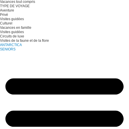
Vacances tout compris
TYPE DE VOYAGE
Aventure
Privé
Visites guidées
Culturel
Vacances en famille
Visites guidées
Circuits de luxe
Visites de la faune et de la flore
ANTARCTICA
SENIORS