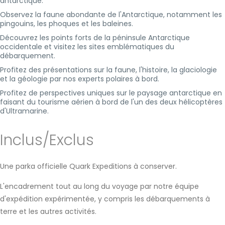
antarctique.
Observez la faune abondante de l'Antarctique, notamment les
pingouins, les phoques et les baleines.
Découvrez les points forts de la péninsule Antarctique
occidentale et visitez les sites emblématiques du
débarquement.
Profitez des présentations sur la faune, l'histoire, la glaciologie
et la géologie par nos experts polaires à bord.
Profitez de perspectives uniques sur le paysage antarctique en
faisant du tourisme aérien à bord de l'un des deux hélicoptères
d'Ultramarine.
Inclus/Exclus
Une parka officielle Quark Expeditions à conserver.
L'encadrement tout au long du voyage par notre équipe
d'expédition expérimentée, y compris les débarquements à
terre et les autres activités.