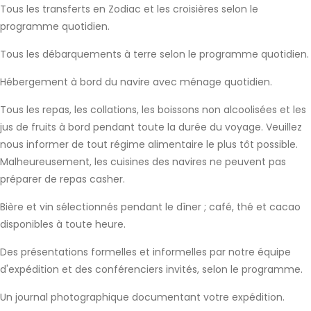
Tous les transferts en Zodiac et les croisières selon le
programme quotidien.
Tous les débarquements à terre selon le programme quotidien.
Hébergement à bord du navire avec ménage quotidien.
Tous les repas, les collations, les boissons non alcoolisées et les
jus de fruits à bord pendant toute la durée du voyage. Veuillez
nous informer de tout régime alimentaire le plus tôt possible.
Malheureusement, les cuisines des navires ne peuvent pas
préparer de repas casher.
Bière et vin sélectionnés pendant le dîner ; café, thé et cacao
disponibles à toute heure.
Des présentations formelles et informelles par notre équipe
d'expédition et des conférenciers invités, selon le programme.
Un journal photographique documentant votre expédition.