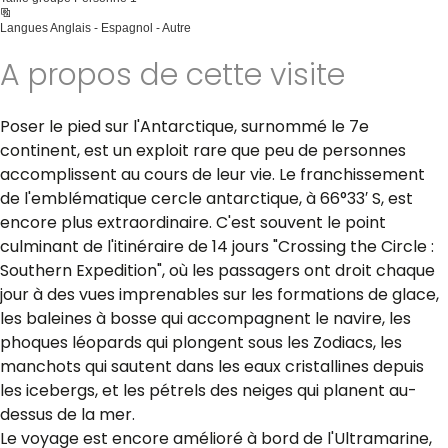
Langues
Anglais - Espagnol - Autre
A propos de cette visite
Poser le pied sur l'Antarctique, surnommé le 7e
continent, est un exploit rare que peu de personnes
accomplissent au cours de leur vie. Le franchissement
de l'emblématique cercle antarctique, à 66°33′ S, est
encore plus extraordinaire. C'est souvent le point
culminant de l'itinéraire de 14 jours "Crossing the Circle :
Southern Expedition", où les passagers ont droit chaque
jour à des vues imprenables sur les formations de glace,
les baleines à bosse qui accompagnent le navire, les
phoques léopards qui plongent sous les Zodiacs, les
manchots qui sautent dans les eaux cristallines depuis
les icebergs, et les pétrels des neiges qui planent au-
dessus de la mer.
Le voyage est encore amélioré à bord de l'Ultramarine,