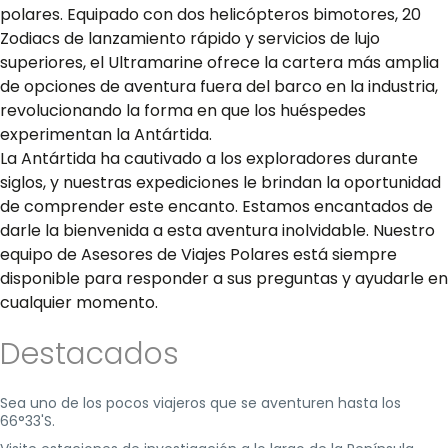
polares. Equipado con dos helicópteros bimotores, 20
Zodiacs de lanzamiento rápido y servicios de lujo
superiores, el Ultramarine ofrece la cartera más amplia
de opciones de aventura fuera del barco en la industria,
revolucionando la forma en que los huéspedes
experimentan la Antártida.
La Antártida ha cautivado a los exploradores durante
siglos, y nuestras expediciones le brindan la oportunidad
de comprender este encanto. Estamos encantados de
darle la bienvenida a esta aventura inolvidable. Nuestro
equipo de Asesores de Viajes Polares está siempre
disponible para responder a sus preguntas y ayudarle en
cualquier momento.
Destacados
Sea uno de los pocos viajeros que se aventuren hasta los
66°33'S.