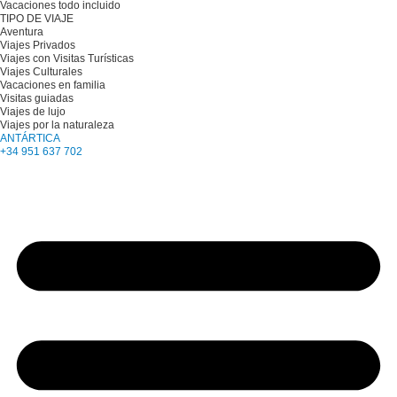
Vacaciones todo incluido
TIPO DE VIAJE
Aventura
Viajes Privados
Viajes con Visitas Turísticas
Viajes Culturales
Vacaciones en familia
Visitas guiadas
Viajes de lujo
Viajes por la naturaleza
ANTÁRTICA
+34 951 637 702