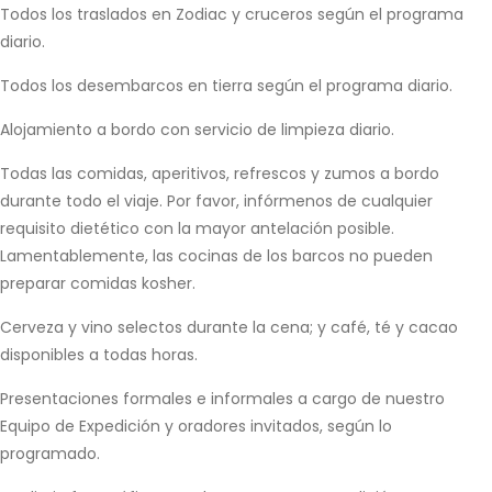
Todos los traslados en Zodiac y cruceros según el programa
diario.
Todos los desembarcos en tierra según el programa diario.
Alojamiento a bordo con servicio de limpieza diario.
Todas las comidas, aperitivos, refrescos y zumos a bordo
durante todo el viaje. Por favor, infórmenos de cualquier
requisito dietético con la mayor antelación posible.
Lamentablemente, las cocinas de los barcos no pueden
preparar comidas kosher.
Cerveza y vino selectos durante la cena; y café, té y cacao
disponibles a todas horas.
Presentaciones formales e informales a cargo de nuestro
Equipo de Expedición y oradores invitados, según lo
programado.