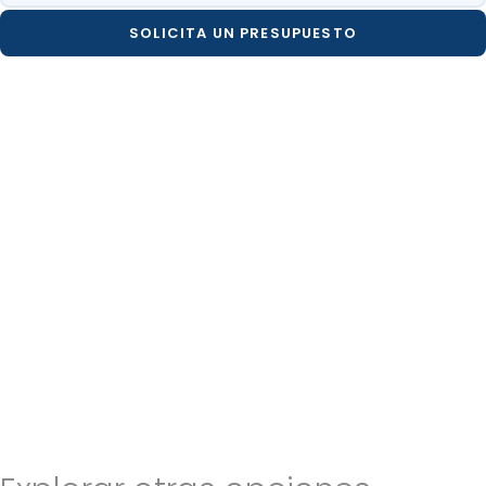
SOLICITA UN PRESUPUESTO