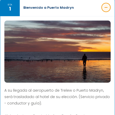
DÍA
1
Bienvenido a Puerto Madryn
A su llegada al aeropuerto de Trelew o Puerto Madryn,
será trasladado al hotel de su elección. (Servicio privado
- conductor y guía).