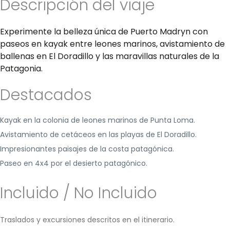
Descripción del viaje
Experimente la belleza única de Puerto Madryn con
paseos en kayak entre leones marinos, avistamiento de
ballenas en El Doradillo y las maravillas naturales de la
Patagonia.
Destacados
Kayak en la colonia de leones marinos de Punta Loma.
Avistamiento de cetáceos en las playas de El Doradillo.
Impresionantes paisajes de la costa patagónica.
Paseo en 4x4 por el desierto patagónico.
Incluido / No Incluido
Traslados y excursiones descritos en el itinerario.