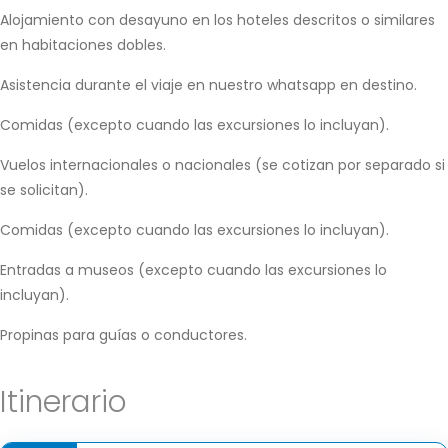
Alojamiento con desayuno en los hoteles descritos o similares
en habitaciones dobles.
Asistencia durante el viaje en nuestro whatsapp en destino.
Comidas (excepto cuando las excursiones lo incluyan).
Vuelos internacionales o nacionales (se cotizan por separado si
se solicitan).
Comidas (excepto cuando las excursiones lo incluyan).
Entradas a museos (excepto cuando las excursiones lo
incluyan).
Propinas para guías o conductores.
Itinerario