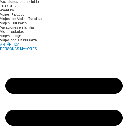
Vacaciones todo incluido
TIPO DE VIAJE
Aventura
Viajes Privados
Viajes con Visitas Turísticas
Viajes Culturales
Vacaciones en familia
Visitas guiadas
Viajes de lujo
Viajes por la naturaleza
ANTÁRTICA
PERSONAS MAYORES