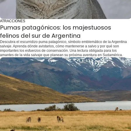
ATRACCIONES
Pumas patagónicos: los majestuosos
felinos del sur de Argentina
Descubra el escurridizo puma patagónico, símbolo emblemático de la Argentina
salvaje. Aprenda dónde avistarlos, cómo mantenerse a salvo y por qué son
importantes los esfuerzos de conservación. Una lectura obligada para los
amantes de la vida salvaje que planean su próxima aventura en Sudamérica.