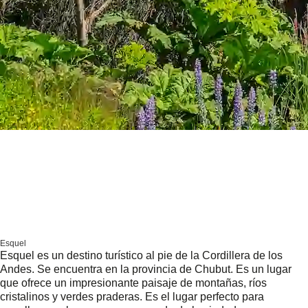
Esquel
Esquel es un destino turístico al pie de la Cordillera de los
Andes. Se encuentra en la provincia de Chubut. Es un lugar
que ofrece un impresionante paisaje de montañas, ríos
cristalinos y verdes praderas. Es el lugar perfecto para