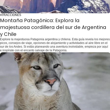
ATRACCIONES
Montaña Patagónica: Explora la
majestuosa cordillera del sur de Argentina
y Chile
Explore la majestuosa Patagonia argentina y chilena. Esta guía revela los mejores
picos, consejos de viaje, opciones de alojamiento y actividades al aire libre en el
sur de los Andes. Si estás planeando una aventura inolvidable, empieza por aquí
e inspírate con el encanto salvaje de la Patagonia.