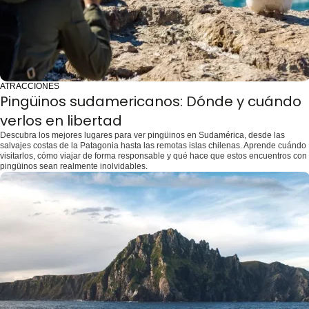
ATRACCIONES
Pingüinos sudamericanos: Dónde y cuándo
verlos en libertad
Descubra los mejores lugares para ver pingüinos en Sudamérica, desde las
salvajes costas de la Patagonia hasta las remotas islas chilenas. Aprende cuándo
visitarlos, cómo viajar de forma responsable y qué hace que estos encuentros con
pingüinos sean realmente inolvidables.