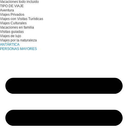
Vacaciones todo incluido
TIPO DE VIAJE
Aventura
Viajes Privados
Viajes con Visitas Turísticas
Viajes Culturales
Vacaciones en familia
Visitas guiadas
Viajes de lujo
Viajes por la naturaleza
ANTÁRTICA
PERSONAS MAYORES