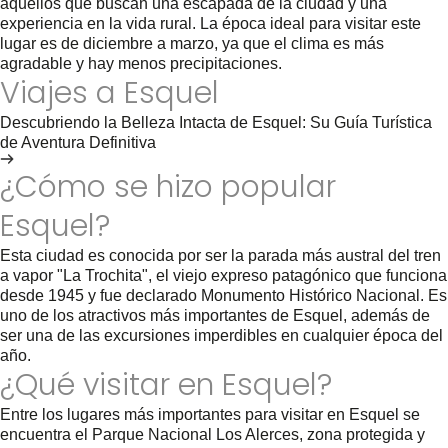
aquellos que buscan una escapada de la ciudad y una
experiencia en la vida rural. La época ideal para visitar este
lugar es de diciembre a marzo, ya que el clima es más
agradable y hay menos precipitaciones.
Viajes a Esquel
Descubriendo la Belleza Intacta de Esquel: Su Guía Turística
de Aventura Definitiva
Ver recorridos por Esquel
¿Cómo se hizo popular
Esquel?
Esta ciudad es conocida por ser la parada más austral del tren
a vapor "La Trochita", el viejo expreso patagónico que funciona
desde 1945 y fue declarado Monumento Histórico Nacional. Es
uno de los atractivos más importantes de Esquel, además de
ser una de las excursiones imperdibles en cualquier época del
año.
¿Qué visitar en Esquel?
Entre los lugares más importantes para visitar en Esquel se
encuentra el Parque Nacional Los Alerces, zona protegida y