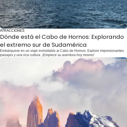
ATRACCIONES
Dónde está el Cabo de Hornos: Explorando
el extremo sur de Sudamérica
Embárquese en un viaje inolvidable al Cabo de Hornos. Explore impresionantes
paisajes y una rica cultura. ¡Empiece su aventura hoy mismo!