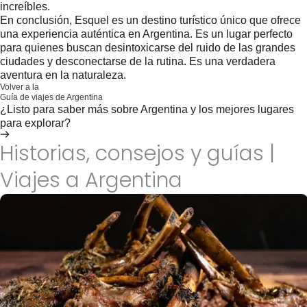
increíbles.
En conclusión, Esquel es un destino turístico único que ofrece
una experiencia auténtica en Argentina. Es un lugar perfecto
para quienes buscan desintoxicarse del ruido de las grandes
ciudades y desconectarse de la rutina. Es una verdadera
aventura en la naturaleza.
Volver a la
Guía de viajes de Argentina
¿Listo para saber más sobre Argentina y los mejores lugares
para explorar?
Ir a la guía ahora
Historias, consejos y guías |
Viajes a Argentina