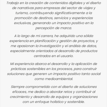
Trabajo en la creación de contenidos digitales y el diseño
de narrativas para empresas del sector de viajes y
turismo, contribuyendo significativamente a la
promoción de destinos, servicios y experiencias
exclusivas, generando un impacto positivo en la
percepción de marca.
A lo largo de mi carrera, he adquirido una sólida
experiencia en planificación y gestión de proyectos, y
me apasionan la investigación y el análisis de datos,
especialmente orientados al desarrollo de productos
centrados en el usuario.
Mi experiencia abarca el desarrollo y la aplicación de
prácticas sostenibles en los procesos, para construir
soluciones que generen un impacto positivo tanto social
como medioambiental.
Siempre comprometido con el diseño de soluciones
eficaces, me dedico a abordar retos y contribuir al
crecimiento y desarrollo de equipos y organizaciones
con un enfoque holístico y sostenible.