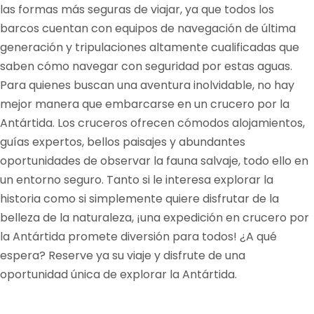
las formas más seguras de viajar, ya que todos los
barcos cuentan con equipos de navegación de última
generación y tripulaciones altamente cualificadas que
saben cómo navegar con seguridad por estas aguas.
Para quienes buscan una aventura inolvidable, no hay
mejor manera que embarcarse en un crucero por la
Antártida. Los cruceros ofrecen cómodos alojamientos,
guías expertos, bellos paisajes y abundantes
oportunidades de observar la fauna salvaje, todo ello en
un entorno seguro. Tanto si le interesa explorar la
historia como si simplemente quiere disfrutar de la
belleza de la naturaleza, ¡una expedición en crucero por
la Antártida promete diversión para todos! ¿A qué
espera? Reserve ya su viaje y disfrute de una
oportunidad única de explorar la Antártida.