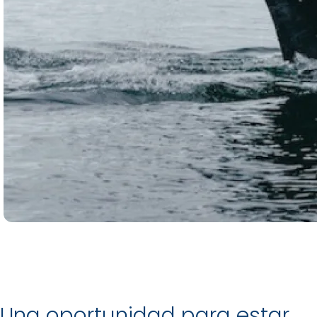
Una oportunidad para estar