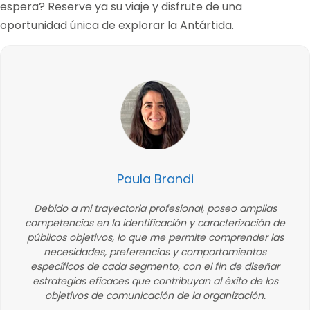
espera? Reserve ya su viaje y disfrute de una
oportunidad única de explorar la Antártida.
Paula Brandi
Debido a mi trayectoria profesional, poseo amplias
competencias en la identificación y caracterización de
públicos objetivos, lo que me permite comprender las
necesidades, preferencias y comportamientos
específicos de cada segmento, con el fin de diseñar
estrategias eficaces que contribuyan al éxito de los
objetivos de comunicación de la organización.