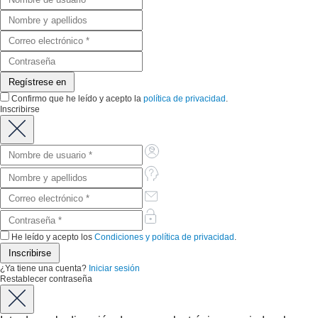
Confirmo que he leído y acepto la
política de privacidad
.
Inscribirse
He leído y acepto los
Condiciones y política de privacidad
.
¿Ya tiene una cuenta?
Iniciar sesión
Restablecer contraseña