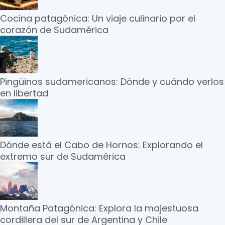
Cocina patagónica: Un viaje culinario por el
corazón de Sudamérica
Pingüinos sudamericanos: Dónde y cuándo verlos
en libertad
Dónde está el Cabo de Hornos: Explorando el
extremo sur de Sudamérica
Montaña Patagónica: Explora la majestuosa
cordillera del sur de Argentina y Chile