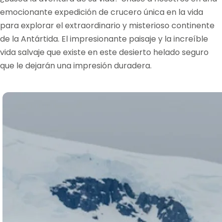
emocionante expedición de crucero única en la vida
para explorar el extraordinario y misterioso continente
de la Antártida. El impresionante paisaje y la increíble
vida salvaje que existe en este desierto helado seguro
que le dejarán una impresión duradera.