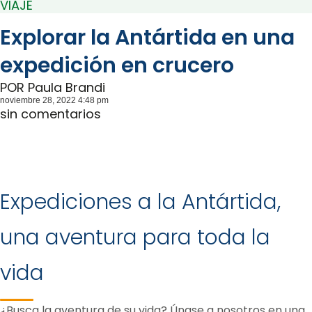
VIAJE
Explorar la Antártida en una
expedición en crucero
POR
Paula Brandi
noviembre 28, 2022 4:48 pm
sin comentarios
Expediciones a la Antártida,
una aventura para toda la
vida
¿Busca la aventura de su vida? Únase a nosotros en una