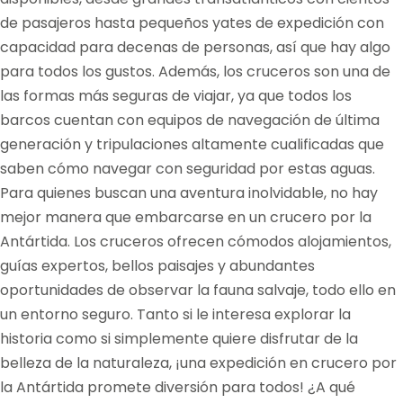
de pasajeros hasta pequeños yates de expedición con
capacidad para decenas de personas, así que hay algo
para todos los gustos. Además, los cruceros son una de
las formas más seguras de viajar, ya que todos los
barcos cuentan con equipos de navegación de última
generación y tripulaciones altamente cualificadas que
saben cómo navegar con seguridad por estas aguas.
Para quienes buscan una aventura inolvidable, no hay
mejor manera que embarcarse en un crucero por la
Antártida. Los cruceros ofrecen cómodos alojamientos,
guías expertos, bellos paisajes y abundantes
oportunidades de observar la fauna salvaje, todo ello en
un entorno seguro. Tanto si le interesa explorar la
historia como si simplemente quiere disfrutar de la
belleza de la naturaleza, ¡una expedición en crucero por
la Antártida promete diversión para todos! ¿A qué