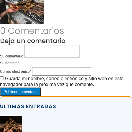
0 Comentarios
Deja un comentario
Su comentario
Su nombre
*
Correo electrónico
*
Guarda mi nombre, correo electrónico y sitio web en este
navegador para la próxima vez que comente.
ÚLTIMAS ENTRADAS