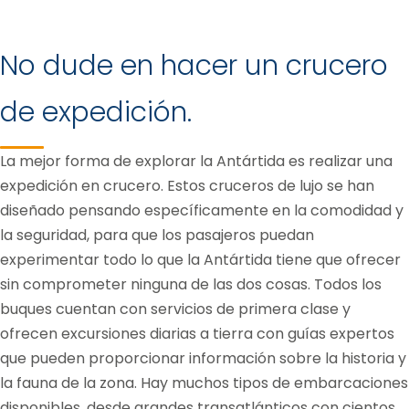
No dude en hacer un crucero
de expedición.
La mejor forma de explorar la Antártida es realizar una
expedición en crucero. Estos cruceros de lujo se han
diseñado pensando específicamente en la comodidad y
la seguridad, para que los pasajeros puedan
experimentar todo lo que la Antártida tiene que ofrecer
sin comprometer ninguna de las dos cosas. Todos los
buques cuentan con servicios de primera clase y
ofrecen excursiones diarias a tierra con guías expertos
que pueden proporcionar información sobre la historia y
la fauna de la zona. Hay muchos tipos de embarcaciones
disponibles, desde grandes transatlánticos con cientos