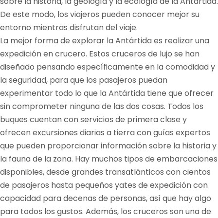
sobre la historia, la geología y la ecología de la Antártida.
De este modo, los viajeros pueden conocer mejor su
entorno mientras disfrutan del viaje.
La mejor forma de explorar la Antártida es realizar una
expedición en crucero. Estos cruceros de lujo se han
diseñado pensando específicamente en la comodidad y
la seguridad, para que los pasajeros puedan
experimentar todo lo que la Antártida tiene que ofrecer
sin comprometer ninguna de las dos cosas. Todos los
buques cuentan con servicios de primera clase y
ofrecen excursiones diarias a tierra con guías expertos
que pueden proporcionar información sobre la historia y
la fauna de la zona. Hay muchos tipos de embarcaciones
disponibles, desde grandes transatlánticos con cientos
de pasajeros hasta pequeños yates de expedición con
capacidad para decenas de personas, así que hay algo
para todos los gustos. Además, los cruceros son una de