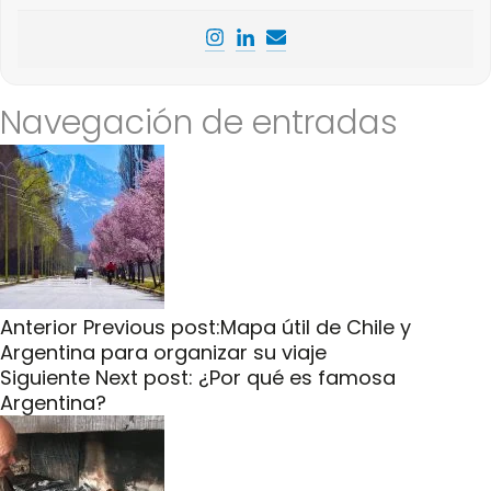
Navegación de entradas
Anterior
Previous post:
Mapa útil de Chile y
Argentina para organizar su viaje
Siguiente
Next post:
¿Por qué es famosa
Argentina?