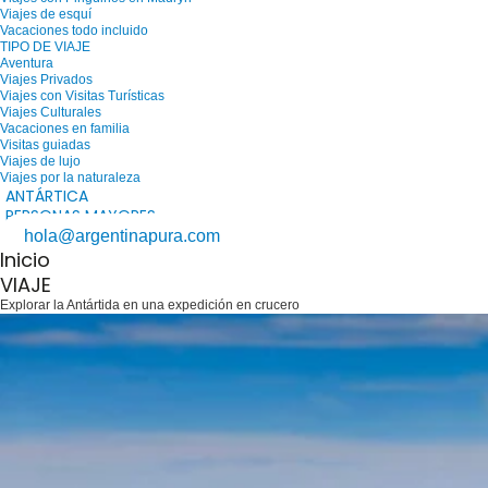
Viajes de esquí
Vacaciones todo incluido
TIPO DE VIAJE
Aventura
Viajes Privados
Viajes con Visitas Turísticas
Viajes Culturales
Vacaciones en familia
Visitas guiadas
Viajes de lujo
Viajes por la naturaleza
ANTÁRTICA
PERSONAS MAYORES
hola@argentinapura.com
Inicio
VIAJE
Explorar la Antártida en una expedición en crucero