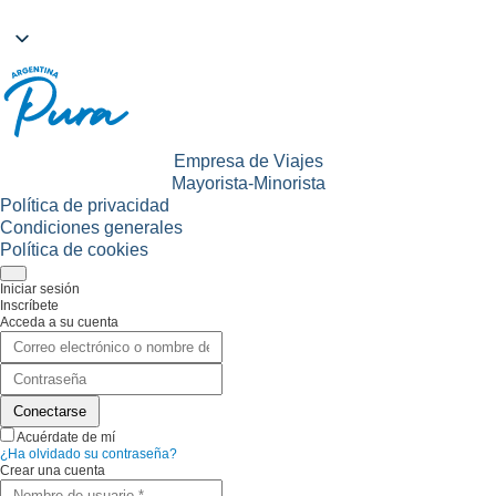
Empresa de Viajes
Mayorista-Minorista
Política de privacidad
Condiciones generales
Política de cookies
Iniciar sesión
Inscríbete
Acceda a su cuenta
Acuérdate de mí
¿Ha olvidado su contraseña?
Crear una cuenta