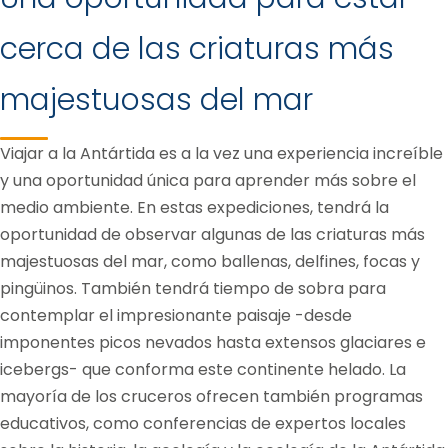
cerca de las criaturas más
majestuosas del mar
Viajar a la Antártida es a la vez una experiencia increíble
y una oportunidad única para aprender más sobre el
medio ambiente. En estas expediciones, tendrá la
oportunidad de observar algunas de las criaturas más
majestuosas del mar, como ballenas, delfines, focas y
pingüinos. También tendrá tiempo de sobra para
contemplar el impresionante paisaje -desde
imponentes picos nevados hasta extensos glaciares e
icebergs- que conforma este continente helado. La
mayoría de los cruceros ofrecen también programas
educativos, como conferencias de expertos locales