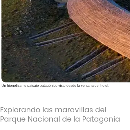
Un hipnotizante paisaje patagónico visto desde la ventana del hotel.
Explorando las maravillas del
Parque Nacional de la Patagonia