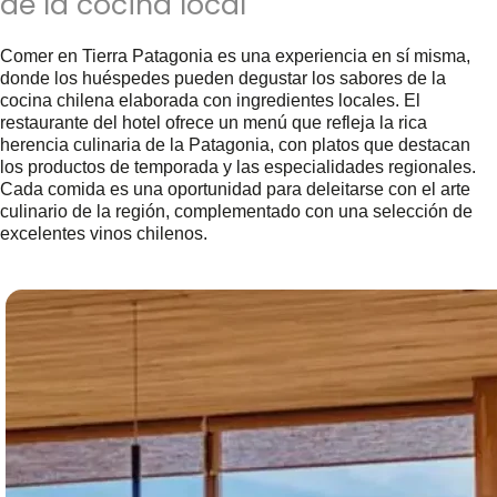
de la cocina local
Comer en Tierra Patagonia es una experiencia en sí misma,
donde los huéspedes pueden degustar los sabores de la
cocina chilena elaborada con ingredientes locales. El
restaurante del hotel ofrece un menú que refleja la rica
herencia culinaria de la Patagonia, con platos que destacan
los productos de temporada y las especialidades regionales.
Cada comida es una oportunidad para deleitarse con el arte
culinario de la región, complementado con una selección de
excelentes vinos chilenos.