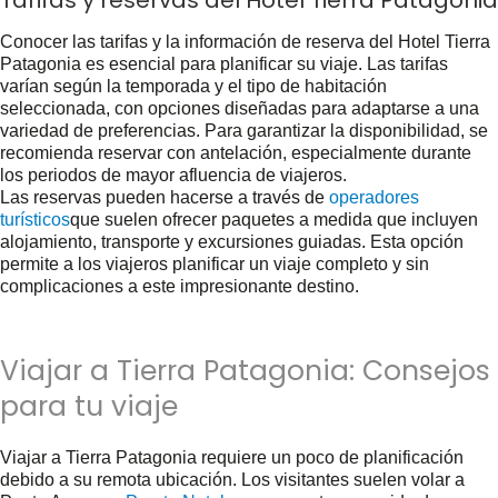
Tarifas y reservas del Hotel Tierra Patagonia
Conocer las tarifas y la información de reserva del Hotel Tierra
Patagonia es esencial para planificar su viaje. Las tarifas
varían según la temporada y el tipo de habitación
seleccionada, con opciones diseñadas para adaptarse a una
variedad de preferencias. Para garantizar la disponibilidad, se
recomienda reservar con antelación, especialmente durante
los periodos de mayor afluencia de viajeros.
Las reservas pueden hacerse a través de
operadores
turísticos
que suelen ofrecer paquetes a medida que incluyen
alojamiento, transporte y excursiones guiadas. Esta opción
permite a los viajeros planificar un viaje completo y sin
complicaciones a este impresionante destino.
Viajar a Tierra Patagonia: Consejos
para tu viaje
Viajar a Tierra Patagonia requiere un poco de planificación
debido a su remota ubicación. Los visitantes suelen volar a