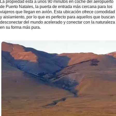
La propiedad está a unos 90 minutos en coche del aeropuerto
de Puerto Natales, la puerta de entrada más cercana para los
viajeros que llegan en avión. Esta ubicación ofrece comodidad
y aislamiento, por lo que es perfecto para aquellos que buscan
desconectar del mundo acelerado y conectar con la naturaleza
en su forma más pura.