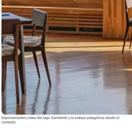
Impresionantes vistas del lago Sarmiento y la estepa patagónica desde el
comedor.