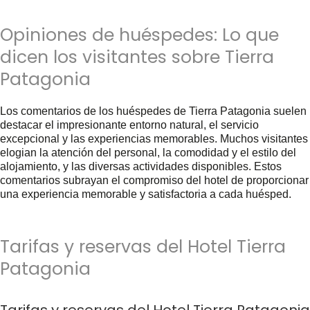
Opiniones de huéspedes: Lo que
dicen los visitantes sobre Tierra
Patagonia
Los comentarios de los huéspedes de Tierra Patagonia suelen
destacar el impresionante entorno natural, el servicio
excepcional y las experiencias memorables. Muchos visitantes
elogian la atención del personal, la comodidad y el estilo del
alojamiento, y las diversas actividades disponibles. Estos
comentarios subrayan el compromiso del hotel de proporcionar
una experiencia memorable y satisfactoria a cada huésped.
Tarifas y reservas del Hotel Tierra
Patagonia