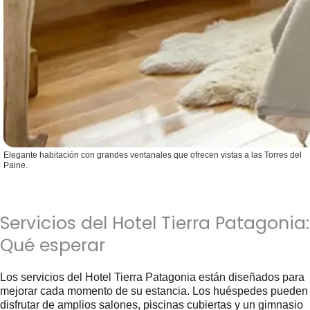
Elegante habitación con grandes ventanales que ofrecen vistas a las Torres del
Paine.
Servicios del Hotel Tierra Patagonia:
Qué esperar
Los servicios del Hotel Tierra Patagonia están diseñados para
mejorar cada momento de su estancia. Los huéspedes pueden
disfrutar de amplios salones, piscinas cubiertas y un gimnasio