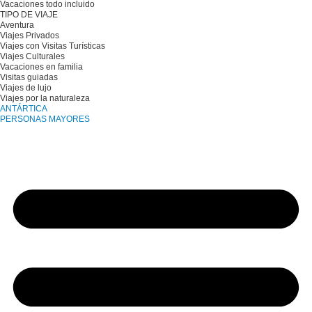
Vacaciones todo incluido
TIPO DE VIAJE
Aventura
Viajes Privados
Viajes con Visitas Turísticas
Viajes Culturales
Vacaciones en familia
Visitas guiadas
Viajes de lujo
Viajes por la naturaleza
ANTÁRTICA
PERSONAS MAYORES