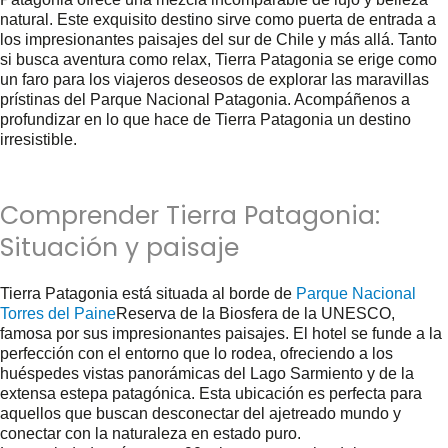
natural. Este exquisito destino sirve como puerta de entrada a
los impresionantes paisajes del sur de Chile y más allá. Tanto
si busca aventura como relax, Tierra Patagonia se erige como
un faro para los viajeros deseosos de explorar las maravillas
prístinas del Parque Nacional Patagonia. Acompáñenos a
profundizar en lo que hace de Tierra Patagonia un destino
irresistible.
Comprender Tierra Patagonia:
Situación y paisaje
Tierra Patagonia está situada al borde de
Parque Nacional
Torres del Paine
Reserva de la Biosfera de la UNESCO,
famosa por sus impresionantes paisajes. El hotel se funde a la
perfección con el entorno que lo rodea, ofreciendo a los
huéspedes vistas panorámicas del Lago Sarmiento y de la
extensa estepa patagónica. Esta ubicación es perfecta para
aquellos que buscan desconectar del ajetreado mundo y
conectar con la naturaleza en estado puro.