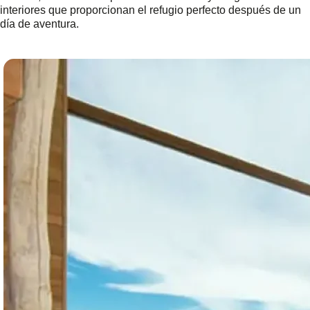
interiores que proporcionan el refugio perfecto después de un
día de aventura.