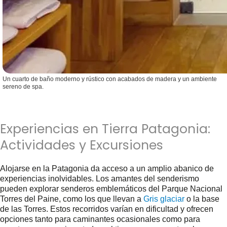
Un cuarto de baño moderno y rústico con acabados de madera y un ambiente
sereno de spa.
Experiencias en Tierra Patagonia:
Actividades y Excursiones
Alojarse en la Patagonia da acceso a un amplio abanico de
experiencias inolvidables. Los amantes del senderismo
pueden explorar senderos emblemáticos del Parque Nacional
Torres del Paine, como los que llevan a
Gris glaciar
o la base
de las Torres. Estos recorridos varían en dificultad y ofrecen
opciones tanto para caminantes ocasionales como para