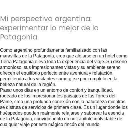
Mi perspectiva argentina:
experimentar lo mejor de la
Patagonia
Como argentino profundamente familiarizado con las
maravillas de la Patagonia, creo que alojarse en un hotel como
Tierra Patagonia eleva toda la experiencia del viaje. Su diseño
armonioso, sus impresionantes vistas y su ambiente sereno
ofrecen el equilibrio perfecto entre aventura y relajación,
permitiendo a los visitantes sumergirse por completo en la
belleza natural de la región.
Pasar unos días en un entorno de confort y tranquilidad,
rodeado de los impresionantes paisajes de las Torres del
Paine, crea una profunda conexión con la naturaleza mientras
se disfruta de servicios de primera clase. Es un lugar donde los
huéspedes pueden realmente relajarse y saborear la esencia
de la Patagonia, convirtiéndolo en un capítulo inolvidable de
cualquier viaje por este mágico rincón del mundo.