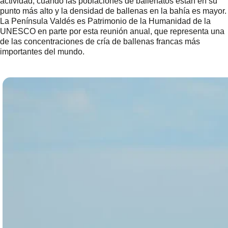
actividad, cuando las poblaciones de ballenatos están en su
punto más alto y la densidad de ballenas en la bahía es mayor.
La Península Valdés es Patrimonio de la Humanidad de la
UNESCO en parte por esta reunión anual, que representa una
de las concentraciones de cría de ballenas francas más
importantes del mundo.