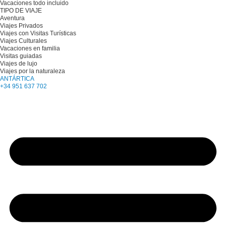
Vacaciones todo incluido
TIPO DE VIAJE
Aventura
Viajes Privados
Viajes con Visitas Turísticas
Viajes Culturales
Vacaciones en familia
Visitas guiadas
Viajes de lujo
Viajes por la naturaleza
ANTÁRTICA
+34 951 637 702