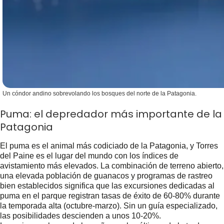
Un cóndor andino sobrevolando los bosques del norte de la Patagonia.
Puma: el depredador más importante de la
Patagonia
El puma es el animal más codiciado de la Patagonia, y Torres
del Paine es el lugar del mundo con los índices de
avistamiento más elevados. La combinación de terreno abierto,
una elevada población de guanacos y programas de rastreo
bien establecidos significa que las excursiones dedicadas al
puma en el parque registran tasas de éxito de 60-80% durante
la temporada alta (octubre-marzo). Sin un guía especializado,
las posibilidades descienden a unos 10-20%.