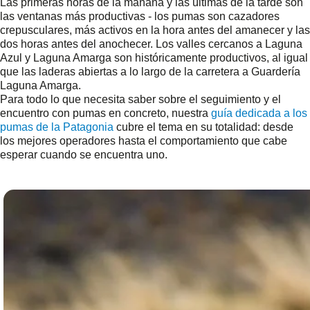
Las primeras horas de la mañana y las últimas de la tarde son
las ventanas más productivas - los pumas son cazadores
crepusculares, más activos en la hora antes del amanecer y las
dos horas antes del anochecer. Los valles cercanos a Laguna
Azul y Laguna Amarga son históricamente productivos, al igual
que las laderas abiertas a lo largo de la carretera a Guardería
Laguna Amarga.
Para todo lo que necesita saber sobre el seguimiento y el
encuentro con pumas en concreto, nuestra
guía dedicada a los
pumas de la Patagonia
cubre el tema en su totalidad: desde
los mejores operadores hasta el comportamiento que cabe
esperar cuando se encuentra uno.