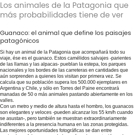
Los animales de la Patagonia que
más probabilidades tiene de ver
Guanaco: el animal que define los paisajes
patagónicos
Si hay un animal de la Patagonia que acompañará todo su
viaje, ése es el guanaco. Estos camélidos salvajes -parientes
de las llamas y las alpacas- pueblan la estepa, los parques
nacionales y los bordes de las carreteras en cantidades que
aún sorprenden a quienes los visitan por primera vez. Se
calcula que su población supera los 500.000 ejemplares en
Argentina y Chile, y sólo en Torres del Paine encontrará
manadas de 50 o más animales pastando abiertamente en los
valles.
Con un metro y medio de altura hasta el hombro, los guanacos
son elegantes y veloces -pueden alcanzar los 55 km/h cuando
se asustan-, pero también se muestran extraordinariamente
indiferentes a la presencia humana en las zonas protegidas.
Las mejores oportunidades fotográficas se dan entre