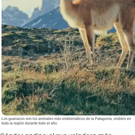
Los guanacos son los animales más emblemáticos de la Patagonia, visibles en
toda la región durante todo el año.