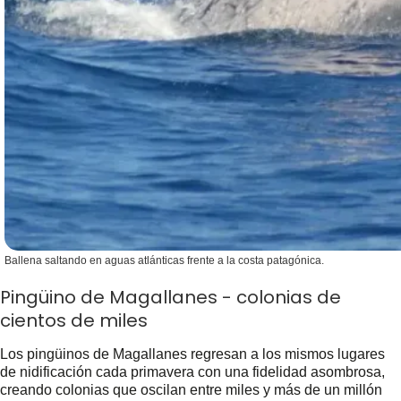
Ballena saltando en aguas atlánticas frente a la costa patagónica.
Pingüino de Magallanes - colonias de
cientos de miles
Los pingüinos de Magallanes regresan a los mismos lugares
de nidificación cada primavera con una fidelidad asombrosa,
creando colonias que oscilan entre miles y más de un millón