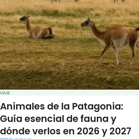
VIAJE
Animales de la Patagonia:
Guía esencial de fauna y
dónde verlos en 2026 y 2027