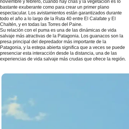
noviembre y febrero, cuando hay crías y la vegetación es lo
bastante exuberante como para crear un primer plano
espectacular. Los avistamientos están garantizados durante
todo el año a lo largo de la Ruta 40 entre El Calafate y El
Chaltén, y en todas las Torres del Paine.
Su relación con el puma es una de las dinámicas de vida
salvaje más atractivas de la Patagonia. Los guanacos son la
presa principal del depredador más importante de la
Patagonia, y la estepa abierta significa que a veces se puede
presenciar esta interacción desde la distancia, una de las
experiencias de vida salvaje más crudas que ofrece la región.