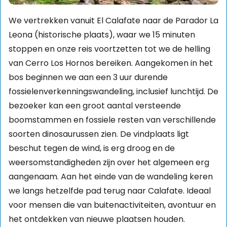
We vertrekken vanuit El Calafate naar de Parador La
Leona (historische plaats), waar we 15 minuten
stoppen en onze reis voortzetten tot we de helling
van Cerro Los Hornos bereiken. Aangekomen in het
bos beginnen we aan een 3 uur durende
fossielenverkenningswandeling, inclusief lunchtijd. De
bezoeker kan een groot aantal versteende
boomstammen en fossiele resten van verschillende
soorten dinosaurussen zien. De vindplaats ligt
beschut tegen de wind, is erg droog en de
weersomstandigheden zijn over het algemeen erg
aangenaam. Aan het einde van de wandeling keren
we langs hetzelfde pad terug naar Calafate. Ideaal
voor mensen die van buitenactiviteiten, avontuur en
het ontdekken van nieuwe plaatsen houden.