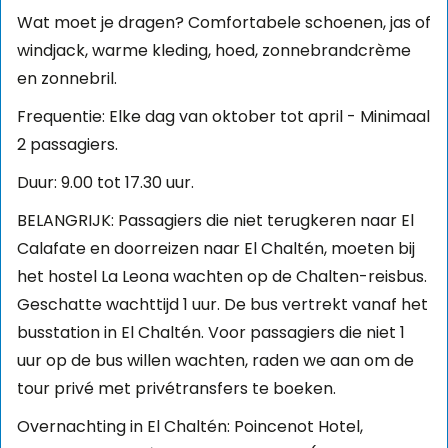
Wat moet je dragen? Comfortabele schoenen, jas of
windjack, warme kleding, hoed, zonnebrandcrème
en zonnebril.
Frequentie: Elke dag van oktober tot april - Minimaal
2 passagiers.
Duur: 9.00 tot 17.30 uur.
BELANGRIJK: Passagiers die niet terugkeren naar El
Calafate en doorreizen naar El Chaltén, moeten bij
het hostel La Leona wachten op de Chalten-reisbus.
Geschatte wachttijd 1 uur. De bus vertrekt vanaf het
busstation in El Chaltén. Voor passagiers die niet 1
uur op de bus willen wachten, raden we aan om de
tour privé met privétransfers te boeken.
Overnachting in El Chaltén: Poincenot Hotel,