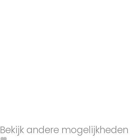
Bekijk andere mogelijkheden