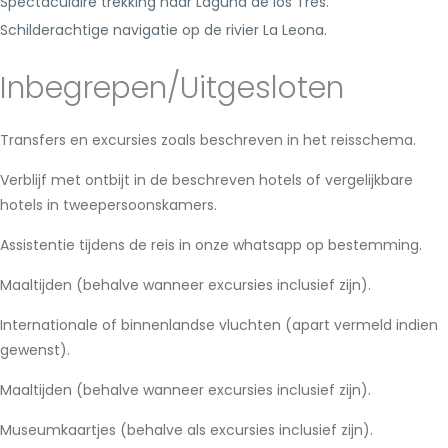
Spectaculaire trekking naar Laguna de los Tres.
Schilderachtige navigatie op de rivier La Leona.
Inbegrepen/Uitgesloten
Transfers en excursies zoals beschreven in het reisschema.
Verblijf met ontbijt in de beschreven hotels of vergelijkbare
hotels in tweepersoonskamers.
Assistentie tijdens de reis in onze whatsapp op bestemming.
Maaltijden (behalve wanneer excursies inclusief zijn).
Internationale of binnenlandse vluchten (apart vermeld indien
gewenst).
Maaltijden (behalve wanneer excursies inclusief zijn).
Museumkaartjes (behalve als excursies inclusief zijn).