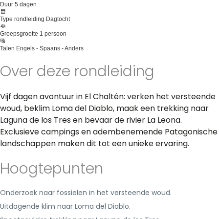
Duur
5 dagen
Type rondleiding
Dagtocht
Groepsgrootte
1 persoon
Talen
Engels - Spaans - Anders
Over deze rondleiding
Vijf dagen avontuur in El Chaltén: verken het versteende
woud, beklim Loma del Diablo, maak een trekking naar
Laguna de los Tres en bevaar de rivier La Leona.
Exclusieve campings en adembenemende Patagonische
landschappen maken dit tot een unieke ervaring.
Hoogtepunten
Onderzoek naar fossielen in het versteende woud.
Uitdagende klim naar Loma del Diablo.