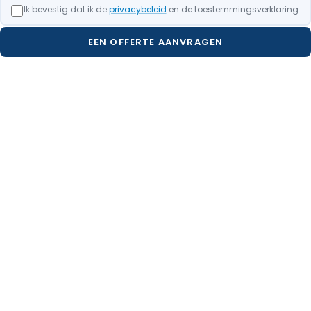
Ik bevestig dat ik de
privacybeleid
en de toestemmingsverklaring.
EEN OFFERTE AANVRAGEN