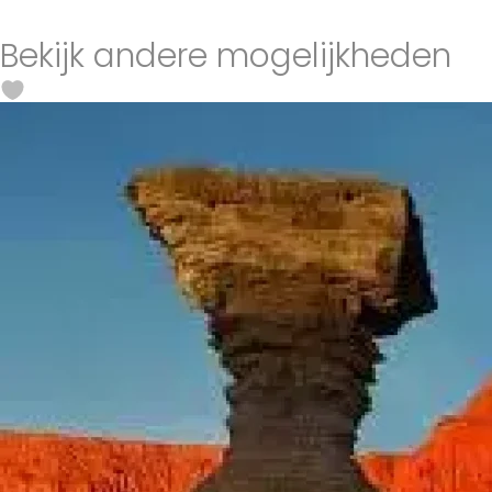
Bekijk andere mogelijkheden