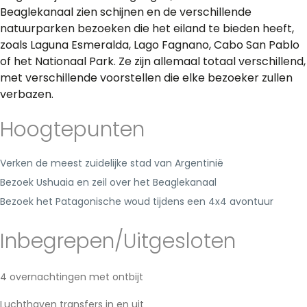
Beaglekanaal zien schijnen en de verschillende
natuurparken bezoeken die het eiland te bieden heeft,
zoals Laguna Esmeralda, Lago Fagnano, Cabo San Pablo
of het Nationaal Park. Ze zijn allemaal totaal verschillend,
met verschillende voorstellen die elke bezoeker zullen
verbazen.
Hoogtepunten
Verken de meest zuidelijke stad van Argentinië
Bezoek Ushuaia en zeil over het Beaglekanaal
Bezoek het Patagonische woud tijdens een 4x4 avontuur
Inbegrepen/Uitgesloten
4 overnachtingen met ontbijt
Luchthaven transfers in en uit