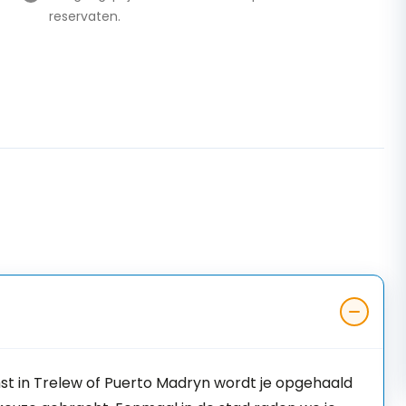
reservaten.
st in Trelew of Puerto Madryn wordt je opgehaald