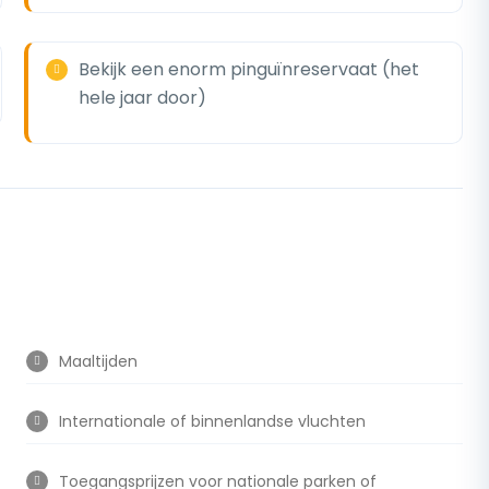
Bekijk een enorm pinguïnreservaat (het
hele jaar door)
Maaltijden
Internationale of binnenlandse vluchten
Toegangsprijzen voor nationale parken of