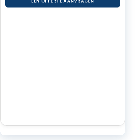
EEN OFFERTE AANVRAGEN