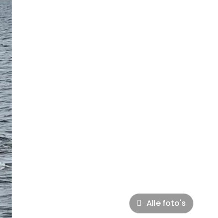
Alle foto's