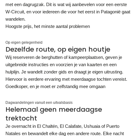
met een dagrugzak. Dit is wat wij aanbevelen voor een eerste
W-Circuit, en voor iedereen die voor het eerst in Patagonië gaat
wandelen.
Hoogste prijs, het minste aantal problemen
Op eigen gelegenheid
Dezelfde route, op eigen houtje
Wij reserveren de berghutten of kampeerplaatsen, geven je
uitgebreide instructies en voorzien je van kaarten en een
hulplijn. Je wandelt zonder gids en draagt je eigen uitrusting.
Hiervoor is eerdere ervaring met meerdaagse tochten vereist.
Goedkoper, en je moet er zelfstandig mee omgaan
Dagwandelingen vanuit een uitvalsbasis
Helemaal geen meerdaagse
trektocht
Je overnacht in El Chaltén, El Calafate, Ushuaia of Puerto
Natales en bewandelt elke dag een andere route. Elke nacht