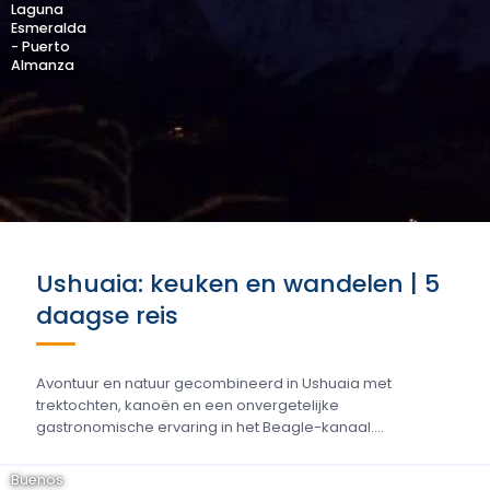
Laguna
Esmeralda
- Puerto
Almanza
Ushuaia: keuken en wandelen | 5
daagse reis
Avontuur en natuur gecombineerd in Ushuaia met
trektochten, kanoën en een onvergetelijke
gastronomische ervaring in het Beagle-kanaal....
Buenos