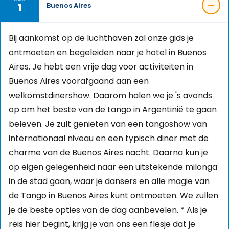
1
Buenos Aires
Bij aankomst op de luchthaven zal onze gids je
ontmoeten en begeleiden naar je hotel in Buenos
Aires. Je hebt een vrije dag voor activiteiten in
Buenos Aires voorafgaand aan een
welkomstdinershow. Daarom halen we je 's avonds
op om het beste van de tango in Argentinië te gaan
beleven. Je zult genieten van een tangoshow van
internationaal niveau en een typisch diner met de
charme van de Buenos Aires nacht. Daarna kun je
op eigen gelegenheid naar een uitstekende milonga
in de stad gaan, waar je dansers en alle magie van
de Tango in Buenos Aires kunt ontmoeten. We zullen
je de beste opties van de dag aanbevelen. * Als je
reis hier begint, krijg je van ons een flesje dat je