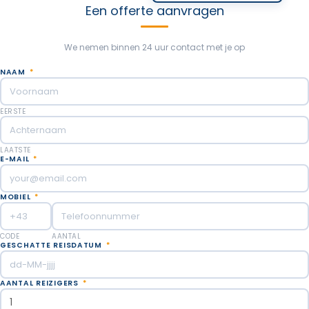
Een offerte aanvragen
We nemen binnen 24 uur contact met je op
NAAM
*
EERSTE
LAATSTE
E-MAIL
*
MOBIEL
*
CODE
AANTAL
GESCHATTE REISDATUM
*
AANTAL REIZIGERS
*