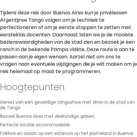
Tijdens deze reis door Buenos Aires kun je privélessen
Argentijnse Tango volgen om je techniek te
perfectioneren of om je eerste stappen te zetten met
eersteklas docenten. Daarnaast laten we je de mooiste
bezienswaardigheden van de stad zien en bezoek je een
ranch in de bekende Pampa vlakte. Deze route is aan te
passen aan je eigen wensen. Aarzel niet om ons te
vragen naar eventuele wijzigingen die je wilt maken om je
reis helemaal op maat te programmeren.
Hoogtepunten
Geniet van een geweldige tangoshow met diner in de stad van
de Tango
Bezoek Buenos Aires met deskundige gidsen
Perfecte locatie accommodatie
Folklore en asado op een estancia op het platteland in Buenos