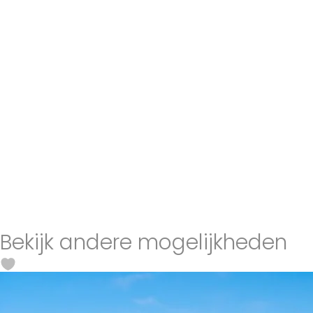
Bekijk andere mogelijkheden