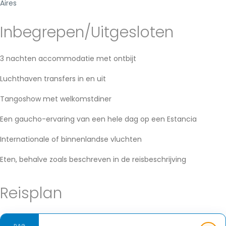
Aires
Inbegrepen/Uitgesloten
3 nachten accommodatie met ontbijt
Luchthaven transfers in en uit
Tangoshow met welkomstdiner
Een gaucho-ervaring van een hele dag op een Estancia
Internationale of binnenlandse vluchten
Eten, behalve zoals beschreven in de reisbeschrijving
Reisplan
DAG