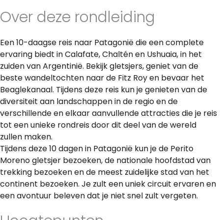
Over deze rondleiding
Een 10-daagse reis naar Patagonië die een complete
ervaring biedt in Calafate, Chaltén en Ushuaia, in het
zuiden van Argentinië. Bekijk gletsjers, geniet van de
beste wandeltochten naar de Fitz Roy en bevaar het
Beaglekanaal. Tijdens deze reis kun je genieten van de
diversiteit aan landschappen in de regio en de
verschillende en elkaar aanvullende attracties die je reis
tot een unieke rondreis door dit deel van de wereld
zullen maken.
Tijdens deze 10 dagen in Patagonië kun je de Perito
Moreno gletsjer bezoeken, de nationale hoofdstad van
trekking bezoeken en de meest zuidelijke stad van het
continent bezoeken. Je zult een uniek circuit ervaren en
een avontuur beleven dat je niet snel zult vergeten.