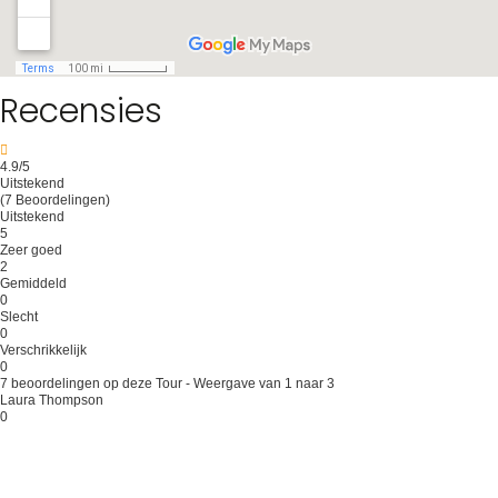
Recensies
4.9
/5
Uitstekend
(7 Beoordelingen)
Uitstekend
5
Zeer goed
2
Gemiddeld
0
Slecht
0
Verschrikkelijk
0
7 beoordelingen op deze Tour - Weergave van 1 naar 3
Laura Thompson
0