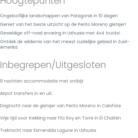
Hoogtepunten
Ongelooflijke landschappen van Patagonië in 10 dagen
Geniet van het beste uitzicht op de Perito Moreno gletsjer!
Geweldige off-road ervaring in Ushuaia met 4x4 trucks!
Ontdek de wildernis van het meest zuidelijke gebied in Zuid-
Amerika
Inbegrepen/Uitgesloten
9 nachten accommodatie met ontbijt
Airpot transfers in en uit.
Dagtocht naar de gletsjer van Perito Moreno in Calafate
Vrije tijd voor trekking naar Fitz Roy en Torre in El Chaltén
Trektocht naar Esmeralda Lagune in Ushuaia