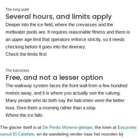
The long walk
Several hours, and limits apply
Deeper into the ice field, where the crevasses and the
meltwater pools are. It requires reasonable fitness and there is
an upper age limit that operators enforce strictly, so it needs
checking before it goes into the itinerary.
Check the limits first
The balconies
Free, and not a lesser option
The walkway system faces the front wall from a few hundred
metres away, and it is where you actually see the calving.
Many people who do both say the balconies were the better
hour. Give them a morning rather than a stop.
Where the ice falls
The glacier itself is at
De Perito Moreno-gletsjer
, the town at
Excursies
vanuit El Calafate
, en de wandeling verder naar het noorden bij