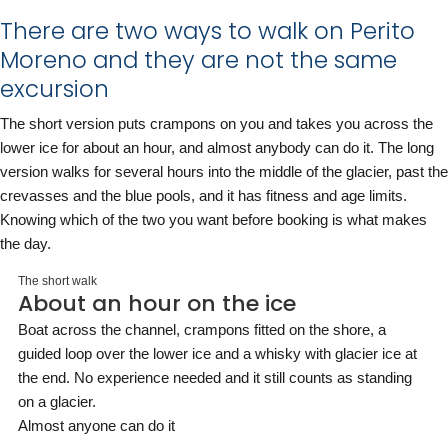
There are two ways to walk on Perito
Moreno and they are not the same
excursion
The short version puts crampons on you and takes you across the
lower ice for about an hour, and almost anybody can do it. The long
version walks for several hours into the middle of the glacier, past the
crevasses and the blue pools, and it has fitness and age limits.
Knowing which of the two you want before booking is what makes
the day.
The short walk
About an hour on the ice
Boat across the channel, crampons fitted on the shore, a
guided loop over the lower ice and a whisky with glacier ice at
the end. No experience needed and it still counts as standing
on a glacier.
Almost anyone can do it