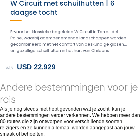
W Circuit met schuilhutten | 6
daagse tocht
Ervaar het klassieke begeleide W Circuit in Torres del
Paine, waarbij adembenemende landschappen worden
gecombineerd met het comfort van deskundige gidsen
en gezellige schuilhutten in het hart van Chileens
Patagonië....
USD 22.929
VAN
Andere bestemmingen voor je
reis
Als je nog steeds niet hebt gevonden wat je zocht, kun je
andere bestemmingen verder verkennen. We hebben meer dan
80 routes die zijn ontworpen voor verschillende soorten
reizigers en ze kunnen allemaal worden aangepast aan jouw
smaak of behoeften.