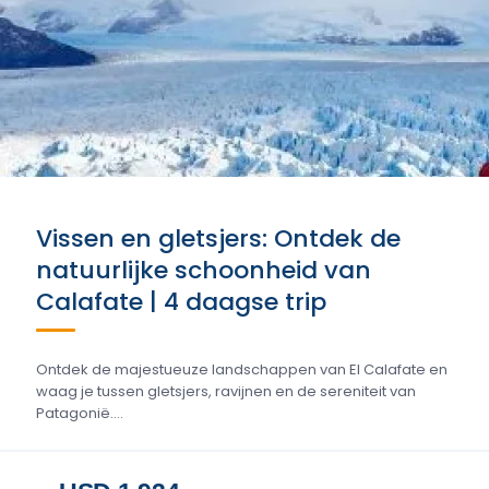
Vissen en gletsjers: Ontdek de
natuurlijke schoonheid van
Calafate | 4 daagse trip
Ontdek de majestueuze landschappen van El Calafate en
waag je tussen gletsjers, ravijnen en de sereniteit van
Patagonië....