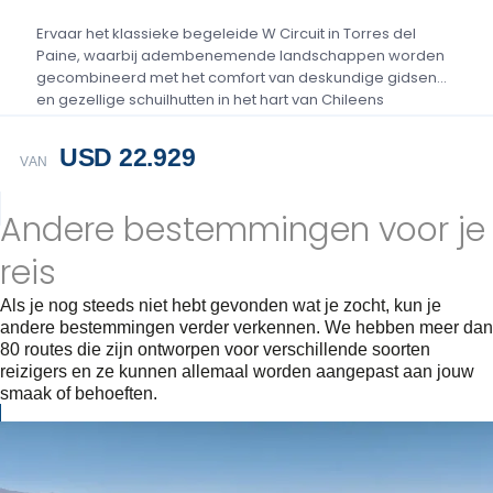
Ervaar het klassieke begeleide W Circuit in Torres del
Paine, waarbij adembenemende landschappen worden
gecombineerd met het comfort van deskundige gidsen
en gezellige schuilhutten in het hart van Chileens
Patagonië....
USD 22.929
VAN
Andere bestemmingen voor je
reis
Als je nog steeds niet hebt gevonden wat je zocht, kun je
andere bestemmingen verder verkennen. We hebben meer dan
80 routes die zijn ontworpen voor verschillende soorten
reizigers en ze kunnen allemaal worden aangepast aan jouw
smaak of behoeften.