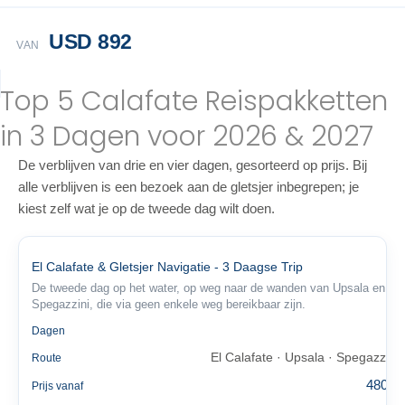
USD 892
VAN
Top 5 Calafate Reispakketten
in 3 Dagen voor 2026 & 2027
De verblijven van drie en vier dagen, gesorteerd op prijs. Bij
alle verblijven is een bezoek aan de gletsjer inbegrepen; je
kiest zelf wat je op de tweede dag wilt doen.
El Calafate & Gletsjer Navigatie - 3 Daagse Trip
De tweede dag op het water, op weg naar de wanden van Upsala en
Spegazzini, die via geen enkele weg bereikbaar zijn.
3
Dagen
El Calafate · Upsala · Spegazzini
Route
480 €
Prijs vanaf