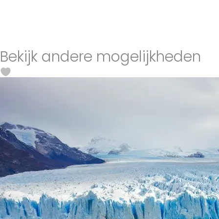
Bekijk andere mogelijkheden