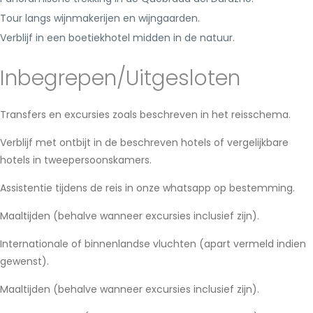
Tour langs wijnmakerijen en wijngaarden.
Verblijf in een boetiekhotel midden in de natuur.
Inbegrepen/Uitgesloten
Transfers en excursies zoals beschreven in het reisschema.
Verblijf met ontbijt in de beschreven hotels of vergelijkbare
hotels in tweepersoonskamers.
Assistentie tijdens de reis in onze whatsapp op bestemming.
Maaltijden (behalve wanneer excursies inclusief zijn).
Internationale of binnenlandse vluchten (apart vermeld indien
gewenst).
Maaltijden (behalve wanneer excursies inclusief zijn).