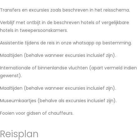
Transfers en excursies zoals beschreven in het reisschema.
Verblijf met ontbijt in de beschreven hotels of vergelijkbare
hotels in tweepersoonskamers.
Assistentie tijdens de reis in onze whatsapp op bestemming.
Maaltijden (behalve wanneer excursies inclusief zijn).
Internationale of binnenlandse vluchten (apart vermeld indien
gewenst).
Maaltijden (behalve wanneer excursies inclusief zijn).
Museumkaartjes (behalve als excursies inclusief zijn).
Fooien voor gidsen of chauffeurs.
Reisplan