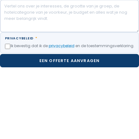
PRIVACYBELEID
*
Ik bevestig dat ik de
privacybeleid
en de toestemmingsverklaring.
EEN OFFERTE AANVRAGEN