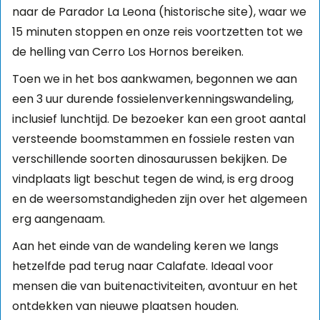
naar de Parador La Leona (historische site), waar we
15 minuten stoppen en onze reis voortzetten tot we
de helling van Cerro Los Hornos bereiken.
Toen we in het bos aankwamen, begonnen we aan
een 3 uur durende fossielenverkenningswandeling,
inclusief lunchtijd. De bezoeker kan een groot aantal
versteende boomstammen en fossiele resten van
verschillende soorten dinosaurussen bekijken. De
vindplaats ligt beschut tegen de wind, is erg droog
en de weersomstandigheden zijn over het algemeen
erg aangenaam.
Aan het einde van de wandeling keren we langs
hetzelfde pad terug naar Calafate. Ideaal voor
mensen die van buitenactiviteiten, avontuur en het
ontdekken van nieuwe plaatsen houden.