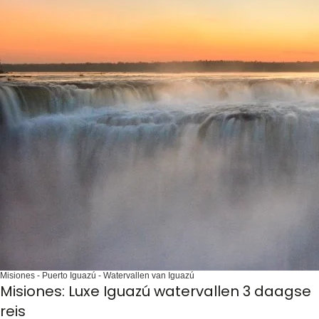
Misiones - Puerto Iguazú - Watervallen van Iguazú
Misiones: Luxe Iguazú watervallen 3 daagse
reis