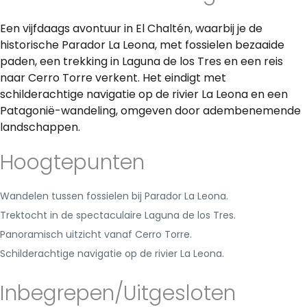
Een vijfdaags avontuur in El Chaltén, waarbij je de
historische Parador La Leona, met fossielen bezaaide
paden, een trekking in Laguna de los Tres en een reis
naar Cerro Torre verkent. Het eindigt met
schilderachtige navigatie op de rivier La Leona en een
Patagonië-wandeling, omgeven door adembenemende
landschappen.
Hoogtepunten
Wandelen tussen fossielen bij Parador La Leona.
Trektocht in de spectaculaire Laguna de los Tres.
Panoramisch uitzicht vanaf Cerro Torre.
Schilderachtige navigatie op de rivier La Leona.
Inbegrepen/Uitgesloten