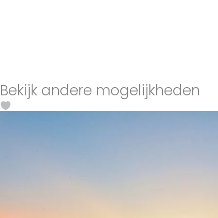
Bekijk andere mogelijkheden