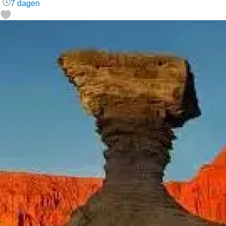
7 dagen