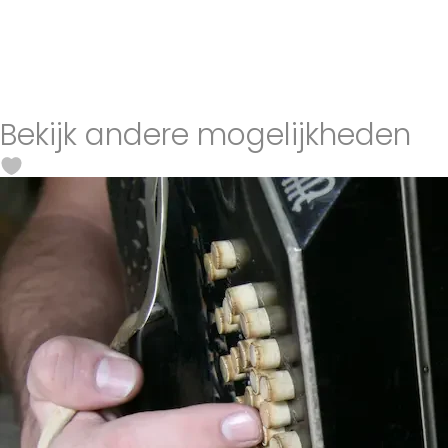
Bekijk andere mogelijkheden