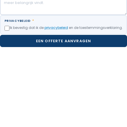
PRIVACYBELEID
*
Ik bevestig dat ik de
privacybeleid
en de toestemmingsverklaring.
EEN OFFERTE AANVRAGEN