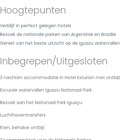
Hoogtepunten
Verblijf in perfect gelegen hotels
Bezoek de nationale parken van Argentinië en Brazilië
Geniet van het beste uitzicht op de Iguazu watervallen
Inbegrepen/Uitgesloten
3 nachten accommodatie in Hotel Esturion met ontbijt
Excursie watervallen Iguazu Nationaal Park
Bezoek aan het Nationaal Park Iguaçu
Luchthaventransfers
Eten, behalve ontbijt