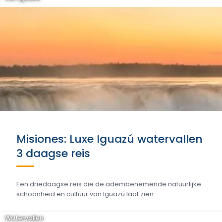
Misiones: Luxe Iguazú watervallen
3 daagse reis
Een driedaagse reis die de adembenemende natuurlijke
schoonheid en cultuur van Iguazú laat zien ....
Watervallen