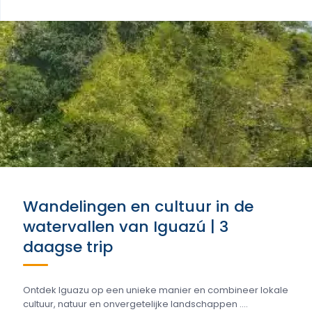
Wandelingen en cultuur in de
watervallen van Iguazú | 3
daagse trip
Ontdek Iguazu op een unieke manier en combineer lokale
cultuur, natuur en onvergetelijke landschappen ....