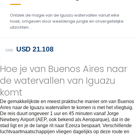
Ontdek de magie van de Iguazu watervallen vanuit elke
hoek, omgeven door weelderige jungle en onvergetelijke
uitzichten....
USD 21.108
VAN
Hoe je van Buenos Aires naar
de watervallen van Iguazu
komt
De gemakkelijkste en meest praktische manier om van Buenos
Aires naar de Iguazu watervallen te komen is met het vliegtuig.
De reis duurt ongeveer 1 uur en 45 minuten vanaf Jorge
Newbery Airport (AEP, ook bekend als Aeroparque), dat in de
stad ligt en je de lange rit naar Ezeiza bespaart. Verschillende
luchtvaartmaatschappijen vliegen dagelijks op deze route en