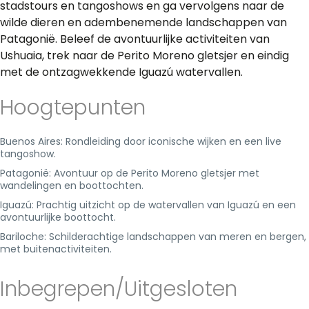
stadstours en tangoshows en ga vervolgens naar de
wilde dieren en adembenemende landschappen van
Patagonië. Beleef de avontuurlijke activiteiten van
Ushuaia, trek naar de Perito Moreno gletsjer en eindig
met de ontzagwekkende Iguazú watervallen.
Hoogtepunten
Buenos Aires: Rondleiding door iconische wijken en een live
tangoshow.
Patagonië: Avontuur op de Perito Moreno gletsjer met
wandelingen en boottochten.
Iguazú: Prachtig uitzicht op de watervallen van Iguazú en een
avontuurlijke boottocht.
Bariloche: Schilderachtige landschappen van meren en bergen,
met buitenactiviteiten.
Inbegrepen/Uitgesloten