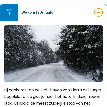
DAG
1
Welkom in Ushuaia
Bij aankomst op de luchthaven van Tierra del Fuego
begeleidt onze gids je naar het hotel in deze nieuwe
stad. Ushuaia, de meest zuidelijke stad van het