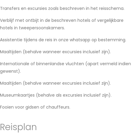
Transfers en excursies zoals beschreven in het reisschema.
Verblijf met ontbijt in de beschreven hotels of vergelijkbare
hotels in tweepersoonskamers.
Assistentie tijdens de reis in onze whatsapp op bestemming.
Maaltijden (behalve wanneer excursies inclusief zijn).
Internationale of binnenlandse vluchten (apart vermeld indien
gewenst).
Maaltijden (behalve wanneer excursies inclusief zijn).
Museumkaartjes (behalve als excursies inclusief zijn).
Fooien voor gidsen of chauffeurs.
Reisplan