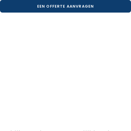
EEN OFFERTE AANVRAGEN