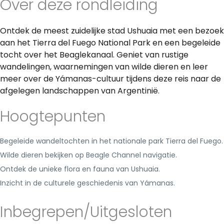
Over deze rondleiding
Ontdek de meest zuidelijke stad Ushuaia met een bezoek
aan het Tierra del Fuego National Park en een begeleide
tocht over het Beaglekanaal. Geniet van rustige
wandelingen, waarnemingen van wilde dieren en leer
meer over de Yámanas-cultuur tijdens deze reis naar de
afgelegen landschappen van Argentinië.
Hoogtepunten
Begeleide wandeltochten in het nationale park Tierra del Fuego.
Wilde dieren bekijken op Beagle Channel navigatie.
Ontdek de unieke flora en fauna van Ushuaia.
Inzicht in de culturele geschiedenis van Yámanas.
Inbegrepen/Uitgesloten