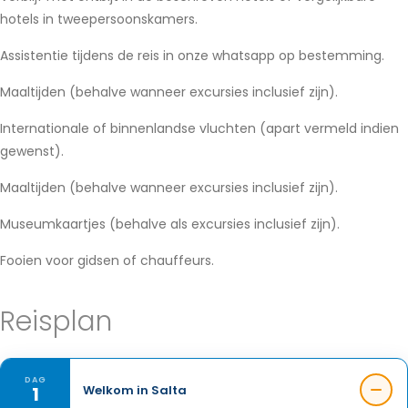
hotels in tweepersoonskamers.
Assistentie tijdens de reis in onze whatsapp op bestemming.
Maaltijden (behalve wanneer excursies inclusief zijn).
Internationale of binnenlandse vluchten (apart vermeld indien
gewenst).
Maaltijden (behalve wanneer excursies inclusief zijn).
Museumkaartjes (behalve als excursies inclusief zijn).
Fooien voor gidsen of chauffeurs.
Reisplan
DAG
1
Welkom in Salta