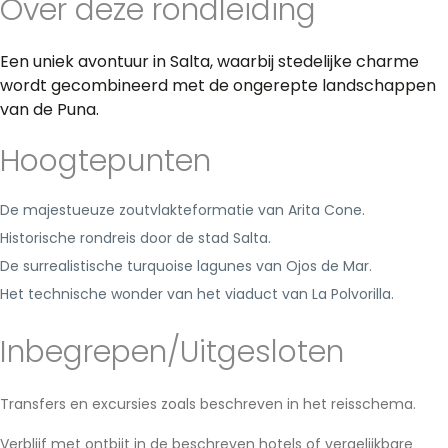
Over deze rondleiding
Een uniek avontuur in Salta, waarbij stedelijke charme
wordt gecombineerd met de ongerepte landschappen
van de Puna.
Hoogtepunten
De majestueuze zoutvlakteformatie van Arita Cone.
Historische rondreis door de stad Salta.
De surrealistische turquoise lagunes van Ojos de Mar.
Het technische wonder van het viaduct van La Polvorilla.
Inbegrepen/Uitgesloten
Transfers en excursies zoals beschreven in het reisschema.
Verblijf met ontbijt in de beschreven hotels of vergelijkbare