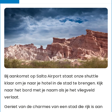
Bij aankomst op Salta Airport staat onze shuttle
klaar om je naar je hotel in de stad te brengen. Kijk
naar het bord met je naam als je het vliegveld
verlaat.
Geniet van de charmes van een stad die rijk is aan