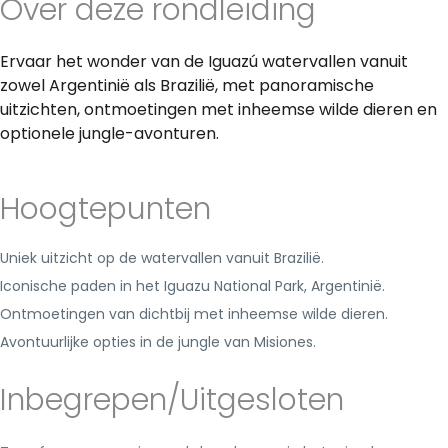
Over deze rondleiding
Ervaar het wonder van de Iguazú watervallen vanuit
zowel Argentinië als Brazilië, met panoramische
uitzichten, ontmoetingen met inheemse wilde dieren en
optionele jungle-avonturen.
Hoogtepunten
Uniek uitzicht op de watervallen vanuit Brazilië.
Iconische paden in het Iguazu National Park, Argentinië.
Ontmoetingen van dichtbij met inheemse wilde dieren.
Avontuurlijke opties in de jungle van Misiones.
Inbegrepen/Uitgesloten