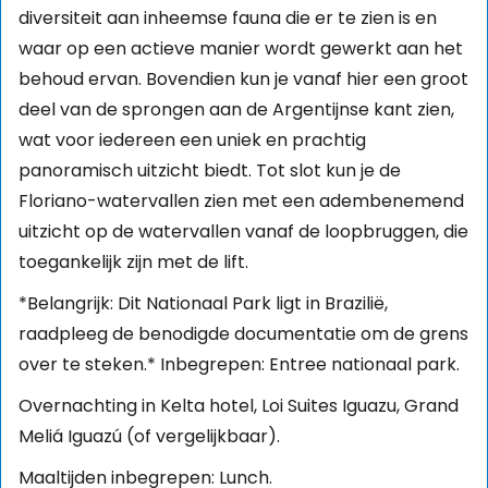
diversiteit aan inheemse fauna die er te zien is en
waar op een actieve manier wordt gewerkt aan het
behoud ervan. Bovendien kun je vanaf hier een groot
deel van de sprongen aan de Argentijnse kant zien,
wat voor iedereen een uniek en prachtig
panoramisch uitzicht biedt. Tot slot kun je de
Floriano-watervallen zien met een adembenemend
uitzicht op de watervallen vanaf de loopbruggen, die
toegankelijk zijn met de lift.
*Belangrijk: Dit Nationaal Park ligt in Brazilië,
raadpleeg de benodigde documentatie om de grens
over te steken.* Inbegrepen: Entree nationaal park.
Overnachting in Kelta hotel, Loi Suites Iguazu, Grand
Meliá Iguazú (of vergelijkbaar).
Maaltijden inbegrepen: Lunch.