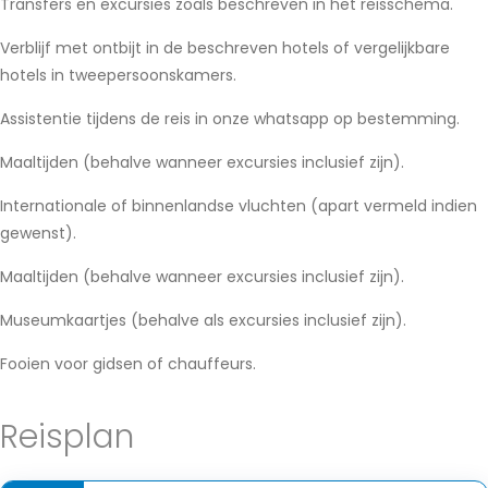
Transfers en excursies zoals beschreven in het reisschema.
Verblijf met ontbijt in de beschreven hotels of vergelijkbare
hotels in tweepersoonskamers.
Assistentie tijdens de reis in onze whatsapp op bestemming.
Maaltijden (behalve wanneer excursies inclusief zijn).
Internationale of binnenlandse vluchten (apart vermeld indien
gewenst).
Maaltijden (behalve wanneer excursies inclusief zijn).
Museumkaartjes (behalve als excursies inclusief zijn).
Fooien voor gidsen of chauffeurs.
Reisplan