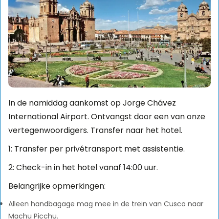
In de namiddag aankomst op Jorge Chávez
International Airport. Ontvangst door een van onze
vertegenwoordigers. Transfer naar het hotel.
1: Transfer per privétransport met assistentie.
2: Check-in in het hotel vanaf 14:00 uur.
Belangrijke opmerkingen:
Alleen handbagage mag mee in de trein van Cusco naar
Machu Picchu.