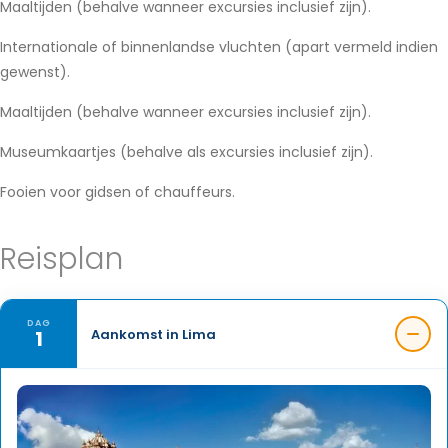
Maaltijden (behalve wanneer excursies inclusief zijn).
Internationale of binnenlandse vluchten (apart vermeld indien
gewenst).
Maaltijden (behalve wanneer excursies inclusief zijn).
Museumkaartjes (behalve als excursies inclusief zijn).
Fooien voor gidsen of chauffeurs.
Reisplan
DAG
1
Aankomst in Lima